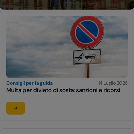
Consigli per la guida
14 Luglio 2026
Multa per divieto di sosta: sanzioni e ricorsi
Leggi l'articolo
su Multa per divieto di sosta: sanzioni e ricorsi