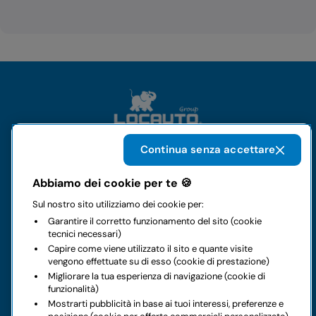
Continua senza accettare
Il gruppo
Abbiamo dei cookie per te 🍪
Sul nostro sito utilizziamo dei cookie per:
Noleggi
Garantire il corretto funzionamento del sito (cookie
tecnici necessari)
Business
Capire come viene utilizzato il sito e quante visite
vengono effettuate su di esso (cookie di prestazione)
Migliorare la tua esperienza di navigazione (cookie di
Contatti
funzionalità)
Mostrarti pubblicità in base ai tuoi interessi, preferenze e