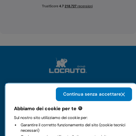
Il gruppo
Continua senza accettare
Abbiamo dei cookie per te 🍪
Noleggi
Sul nostro sito utilizziamo dei cookie per:
Garantire il corretto funzionamento del sito (cookie tecnici
Business
necessari)