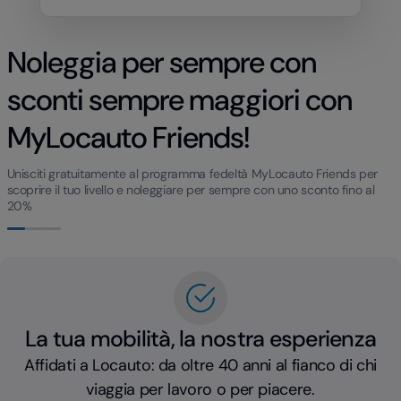
Noleggia per sempre con
sconti sempre maggiori con
MyLocauto Friends!
Unisciti gratuitamente al programma fedeltà MyLocauto Friends per
scoprire il tuo livello e noleggiare per sempre con uno sconto fino al
20%
La tua mobilità, la nostra esperienza
Affidati a Locauto: da oltre 40 anni al fianco di chi
viaggia per lavoro o per piacere.