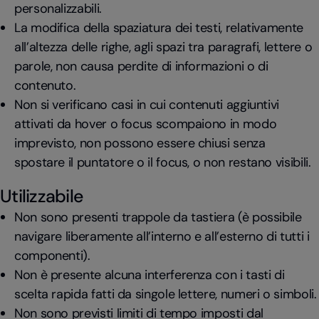
personalizzabili.
La modifica della spaziatura dei testi, relativamente
all’altezza delle righe, agli spazi tra paragrafi, lettere o
parole, non causa perdite di informazioni o di
contenuto.
Non si verificano casi in cui contenuti aggiuntivi
attivati da hover o focus scompaiono in modo
imprevisto, non possono essere chiusi senza
spostare il puntatore o il focus, o non restano visibili.
Utilizzabile
Non sono presenti trappole da tastiera (è possibile
navigare liberamente all’interno e all’esterno di tutti i
componenti).
Non è presente alcuna interferenza con i tasti di
scelta rapida fatti da singole lettere, numeri o simboli.
Non sono previsti limiti di tempo imposti dal