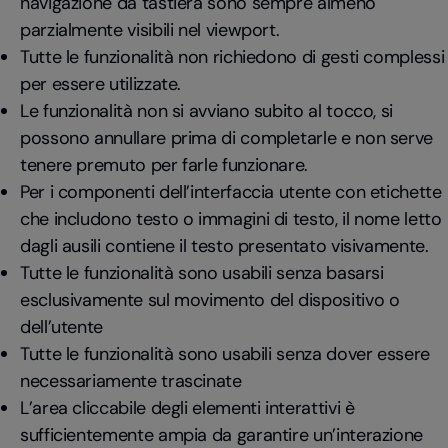
navigazione da tastiera sono sempre almeno
parzialmente visibili nel viewport.
Tutte le funzionalità non richiedono di gesti complessi
per essere utilizzate.
Le funzionalità non si avviano subito al tocco, si
possono annullare prima di completarle e non serve
tenere premuto per farle funzionare.
Per i componenti dell’interfaccia utente con etichette
che includono testo o immagini di testo, il nome letto
dagli ausili contiene il testo presentato visivamente.
Tutte le funzionalità sono usabili senza basarsi
esclusivamente sul movimento del dispositivo o
dell’utente
Tutte le funzionalità sono usabili senza dover essere
necessariamente trascinate
L’area cliccabile degli elementi interattivi è
sufficientemente ampia da garantire un’interazione