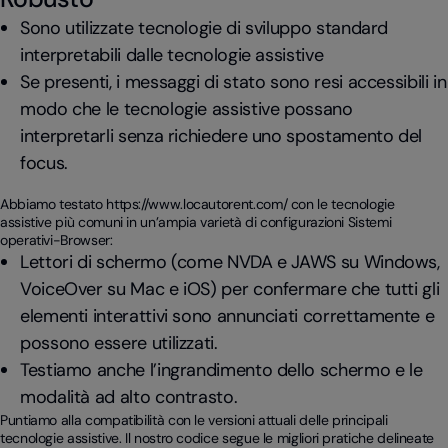
Sono utilizzate tecnologie di sviluppo standard
interpretabili dalle tecnologie assistive
Se presenti, i messaggi di stato sono resi accessibili in
modo che le tecnologie assistive possano
interpretarli senza richiedere uno spostamento del
focus.
Abbiamo testato https://www.locautorent.com/ con le tecnologie
assistive più comuni in un’ampia varietà di configurazioni Sistemi
operativi-Browser:
Lettori di schermo (come NVDA e JAWS su Windows,
VoiceOver su Mac e iOS) per confermare che tutti gli
elementi interattivi sono annunciati correttamente e
possono essere utilizzati.
Testiamo anche l’ingrandimento dello schermo e le
modalità ad alto contrasto.
Puntiamo alla compatibilità con le versioni attuali delle principali
tecnologie assistive. Il nostro codice segue le migliori pratiche delineate