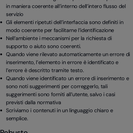
in maniera coerente all’interno dell’intero flusso del
servizio
Gli elementi ripetuti dell’interfaccia sono definiti in
modo coerente per facilitarne l’identificazione
Nell’ambiente i meccanismi per la richiesta di
supporto o aiuto sono coerenti.
Quando viene rilevato automaticamente un errore di
inserimento, l’elemento in errore è identificato e
l’errore è descritto tramite testo.
Quando viene identificato un errore di inserimento e
sono noti suggerimenti per correggerlo, tali
suggerimenti sono forniti all’utente, salvo i casi
previsti dalla normativa
Scriviamo i contenuti in un linguaggio chiaro e
semplice.
Robusto