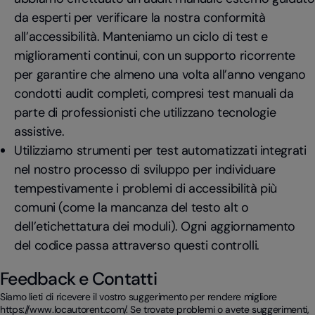
da esperti per verificare la nostra conformità
all’accessibilità. Manteniamo un ciclo di test e
miglioramenti continui, con un supporto ricorrente
per garantire che almeno una volta all’anno vengano
condotti audit completi, compresi test manuali da
parte di professionisti che utilizzano tecnologie
assistive.
Utilizziamo strumenti per test automatizzati integrati
nel nostro processo di sviluppo per individuare
tempestivamente i problemi di accessibilità più
comuni (come la mancanza del testo alt o
dell’etichettatura dei moduli). Ogni aggiornamento
del codice passa attraverso questi controlli.
Feedback e Contatti
Siamo lieti di ricevere il vostro suggerimento per rendere migliore
https://www.locautorent.com/
. Se trovate problemi o avete suggerimenti,