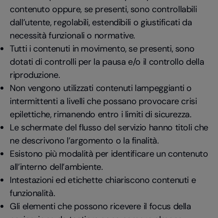
contenuto oppure, se presenti, sono controllabili
dall’utente, regolabili, estendibili o giustificati da
necessità funzionali o normative.
Tutti i contenuti in movimento, se presenti, sono
dotati di controlli per la pausa e/o il controllo della
riproduzione.
Non vengono utilizzati contenuti lampeggianti o
intermittenti a livelli che possano provocare crisi
epilettiche, rimanendo entro i limiti di sicurezza.
Le schermate del flusso del servizio hanno titoli che
ne descrivono l’argomento o la finalità.
Esistono più modalità per identificare un contenuto
all’interno dell’ambiente.
Intestazioni ed etichette chiariscono contenuti e
funzionalità.
Gli elementi che possono ricevere il focus della