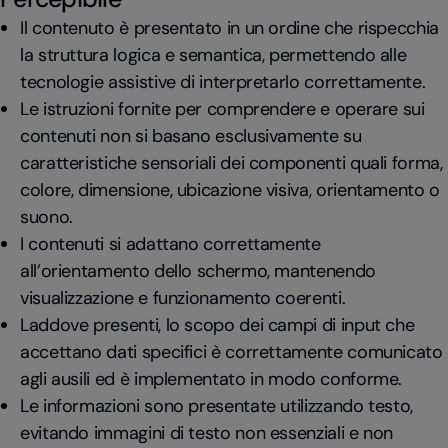
Il contenuto è presentato in un ordine che rispecchia
la struttura logica e semantica, permettendo alle
tecnologie assistive di interpretarlo correttamente.
Le istruzioni fornite per comprendere e operare sui
contenuti non si basano esclusivamente su
caratteristiche sensoriali dei componenti quali forma,
colore, dimensione, ubicazione visiva, orientamento o
suono.
I contenuti si adattano correttamente
all’orientamento dello schermo, mantenendo
visualizzazione e funzionamento coerenti.
Laddove presenti, lo scopo dei campi di input che
accettano dati specifici è correttamente comunicato
agli ausili ed è implementato in modo conforme.
Le informazioni sono presentate utilizzando testo,
evitando immagini di testo non essenziali e non