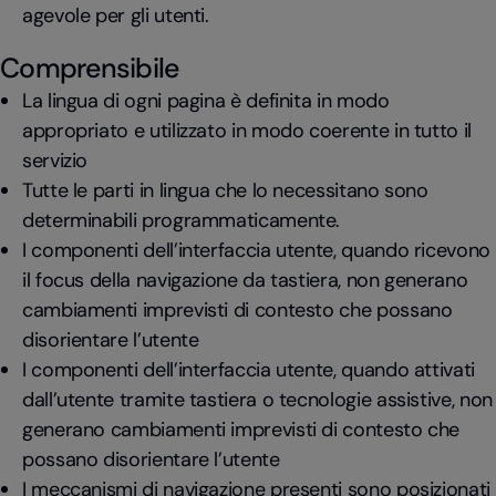
agevole per gli utenti.
Comprensibile
La lingua di ogni pagina è definita in modo
appropriato e utilizzato in modo coerente in tutto il
servizio
Tutte le parti in lingua che lo necessitano sono
determinabili programmaticamente.
I componenti dell’interfaccia utente, quando ricevono
il focus della navigazione da tastiera, non generano
cambiamenti imprevisti di contesto che possano
disorientare l’utente
I componenti dell’interfaccia utente, quando attivati
dall’utente tramite tastiera o tecnologie assistive, non
generano cambiamenti imprevisti di contesto che
possano disorientare l’utente
I meccanismi di navigazione presenti sono posizionati