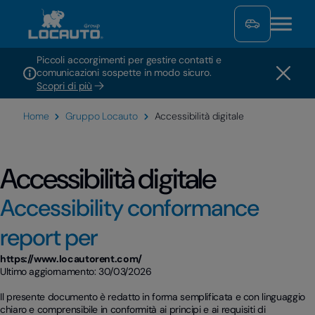
Piccoli accorgimenti per gestire contatti e
comunicazioni sospette in modo sicuro.
Scopri di più
Home
Gruppo Locauto
Accessibilità digitale
Accessibilità digitale
Accessibility conformance
report per
https://www.locautorent.com/
Ultimo aggiornamento: 30/03/2026
Il presente documento è redatto in forma semplificata e con linguaggio
chiaro e comprensibile in conformità ai principi e ai requisiti di