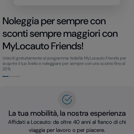
Noleggia per sempre con
sconti sempre maggiori con
MyLocauto Friends!
Unisciti gratuitamente al programma fedeltà MyLocauto Friends per
scoprire il tuo livello e noleggiare per sempre con uno sconto fino al
20%
La tua mobilità, la nostra esperienza
Affidati a Locauto: da oltre 40 anni al fianco di chi
viaggia per lavoro o per piacere.