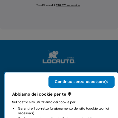
Il gruppo
Continua senza accettare
Abbiamo dei cookie per te 🍪
Noleggi
Sul nostro sito utilizziamo dei cookie per:
Garantire il corretto funzionamento del sito (cookie tecnici
Business
necessari)