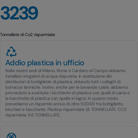
3239
Tonnellate di Co2 risparmiate
Addio plastica in ufficio
Nelle nostre sedi di Milano, Roma e Cardano al Campo abbiamo
installato erogatori di acqua depurata, in sostituzione dei
distributori di bottigliette di plastica, dotando tutti i colleghi di
borracce termiche. Inoltre, anche per le bevande calde, abbiamo
provveduto a sostituire i bicchierini di plastica con quelli di carta e
le bacchette di plastica con quelle in legno. In questo modo,
prevediamo un risparmio annuo di oltre 50.000 fra bottigliette,
bicchieri e bacchette. Plastica risparmiata 1,6 TONNELLATE. CO2
risparmiata 9,6 TONNELLATE.