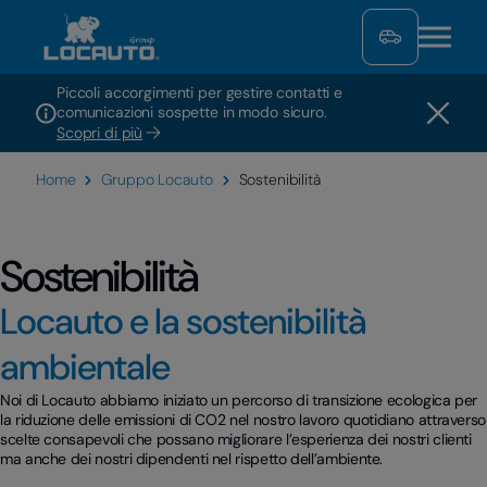
Piccoli accorgimenti per gestire contatti e
comunicazioni sospette in modo sicuro.
Scopri di più
Home
Gruppo Locauto
Sostenibilità
Sostenibilità
Locauto e la sostenibilità
ambientale
Noi di Locauto abbiamo iniziato un percorso di transizione ecologica per
la riduzione delle emissioni di CO2 nel nostro lavoro quotidiano attraverso
scelte consapevoli che possano migliorare l’esperienza dei nostri clienti
ma anche dei nostri dipendenti nel rispetto dell’ambiente.