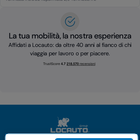
La tua mobilità, la nostra esperienza
Affidati a Locauto: da oltre 40 anni al fianco di chi
viaggia per lavoro o per piacere.