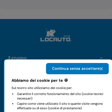
Il gruppo
Continua senza accettare
Noleggi
Abbiamo dei cookie per te 🍪
Business
Sul nostro sito utilizziamo dei cookie per:
Garantire il corretto funzionamento del sito (cookie tecnici
necessari)
Contatti
Capire come viene utilizzato il sito e quante visite vengono
effettuate su di esso (cookie di prestazione)