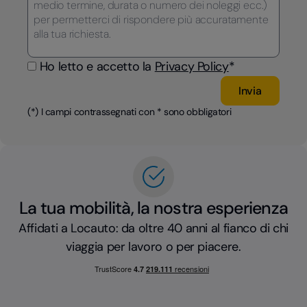
Ho letto e accetto la
Privacy Policy
*
(*) I campi contrassegnati con * sono obbligatori
La tua mobilità, la nostra esperienza
Affidati a Locauto: da oltre 40 anni al fianco di chi
viaggia per lavoro o per piacere.