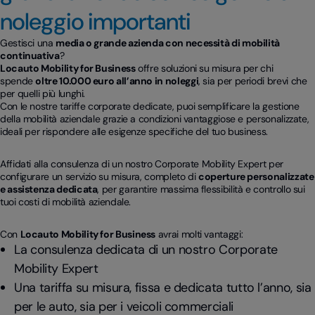
noleggio importanti
Gestisci una
media o grande azienda con necessità di mobilità
continuativa
?
Locauto Mobility for Business
offre soluzioni su misura per chi
spende
oltre 10.000 euro all’anno in noleggi
, sia per periodi brevi che
per quelli più lunghi.
Con le nostre tariffe corporate dedicate, puoi semplificare la gestione
della mobilità aziendale grazie a condizioni vantaggiose e personalizzate,
ideali per rispondere alle esigenze specifiche del tuo business.
Affidati alla consulenza di un nostro Corporate Mobility Expert per
configurare un servizio su misura, completo di
coperture personalizzate
e assistenza dedicata
, per garantire massima flessibilità e controllo sui
tuoi costi di mobilità aziendale.
Con
Locauto Mobility for Business
avrai molti vantaggi:
La consulenza dedicata di un nostro Corporate
Mobility Expert
Una tariffa su misura, fissa e dedicata tutto l’anno, sia
per le auto, sia per i veicoli commerciali