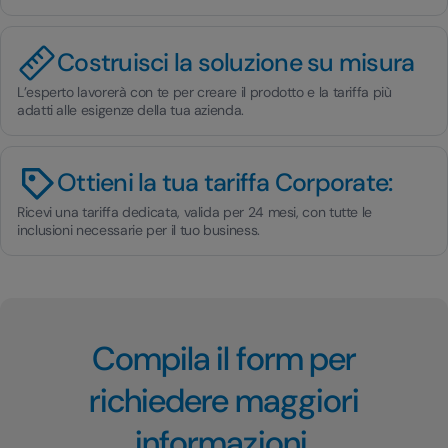
Costruisci la soluzione su misura
L’esperto lavorerà con te per creare il prodotto e la tariffa più
adatti alle esigenze della tua azienda.
Ottieni la tua tariffa Corporate:
Ricevi una tariffa dedicata, valida per 24 mesi, con tutte le
inclusioni necessarie per il tuo business.
Compila il form per
richiedere maggiori
informazioni.