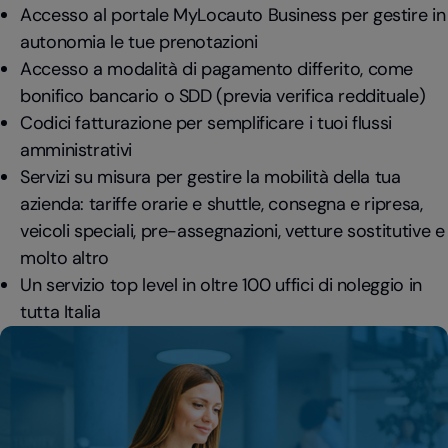
Accesso al portale MyLocauto Business per gestire in
autonomia le tue prenotazioni
Accesso a modalità di pagamento differito, come
bonifico bancario o SDD (previa verifica reddituale)
Codici fatturazione per semplificare i tuoi flussi
amministrativi
Servizi su misura per gestire la mobilità della tua
azienda: tariffe orarie e shuttle, consegna e ripresa,
veicoli speciali, pre-assegnazioni, vetture sostitutive e
molto altro
Un servizio top level in oltre 100 uffici di noleggio in
tutta Italia