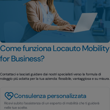
Come funziona Locauto Mobility
for Business?
Contattaci e lasciati guidare dai nostri specialisti verso la formula di
noleggio più adatta per la tua azienda: flessibile, vantaggiosa e su misura.
Consulenza personalizzata
Ricevi subito l’assistenza di un esperto di mobilità che ti guiderà
nelle tue scelte.