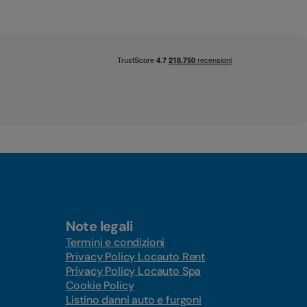
Note legali
Termini e condizioni
Privacy Policy Locauto Rent
Privacy Policy Locauto Spa
Cookie Policy
Listino danni auto e furgoni