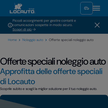
Piccoli accorgimenti per gestire contatti e
comunicazioni sospette in modo sicuro.
Scopri di più
Home
Noleggio auto
Offerte speciali noleggio auto
Offerte speciali noleggio auto
Approfitta delle offerte speciali
di Locauto
Scoprile subito e scegli la miglior soluzione per il tuo noleggio auto.