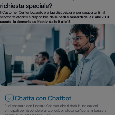
richiesta speciale?
Il Customer Center Locauto è a tua disposizione per supportarti.rnIl
servizio telefonico è disponibile
dal lunedì al venerdì dalle 8 alle 20, il
sabato, la domenica e i festivi dalle 9 alle 18.
Chatta con Chatbot
Puoi chattare con il nostro Chatbot che ti darà le indicazioni
principali per rispondere ai tuoi dubbi: clicca sull’icona in basso a