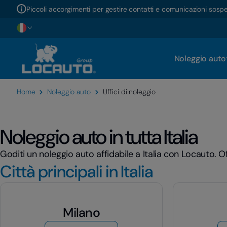
Piccoli accorgimenti per gestire contatti e comunicazioni sosp
Noleggio auto
Home
Noleggio auto
Uffici di noleggio
Noleggio auto in tutta Italia
Goditi un noleggio auto affidabile a Italia con Locauto. Of
Città principali in Italia
Milano