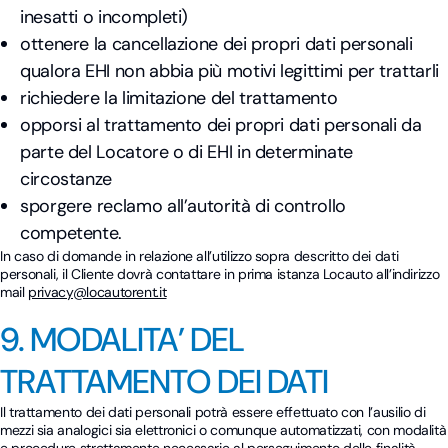
inesatti o incompleti)
ottenere la cancellazione dei propri dati personali
qualora EHI non abbia più motivi legittimi per trattarli
richiedere la limitazione del trattamento
opporsi al trattamento dei propri dati personali da
parte del Locatore o di EHI in determinate
circostanze
sporgere reclamo all’autorità di controllo
competente.
In caso di domande in relazione all’utilizzo sopra descritto dei dati
personali, il Cliente dovrà contattare in prima istanza Locauto all’indirizzo
mail
privacy@locautorent.it
9. MODALITA’ DEL
TRATTAMENTO DEI DATI
Il trattamento dei dati personali potrà essere effettuato con l’ausilio di
mezzi sia analogici sia elettronici o comunque automatizzati, con modalità