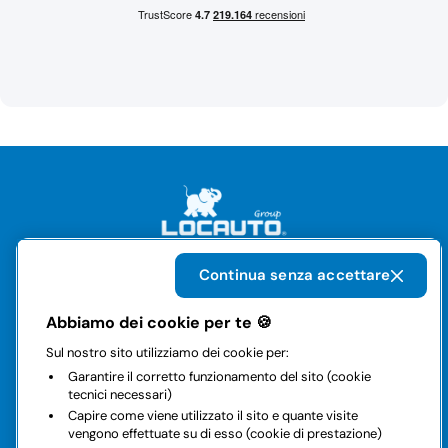
Continua senza accettare
Il gruppo
Abbiamo dei cookie per te 🍪
Sul nostro sito utilizziamo dei cookie per:
Noleggi
Garantire il corretto funzionamento del sito (cookie
tecnici necessari)
Business
Capire come viene utilizzato il sito e quante visite
vengono effettuate su di esso (cookie di prestazione)