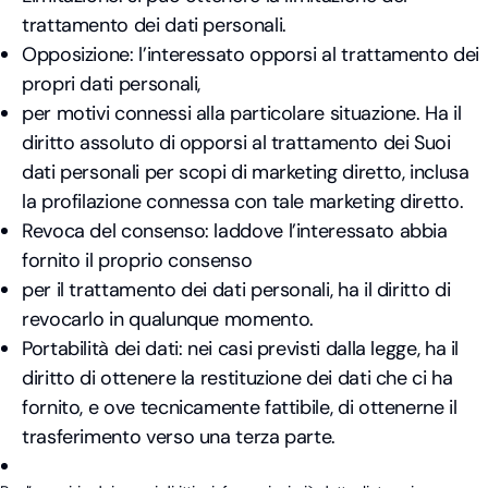
trattamento dei dati personali.
Opposizione: l’interessato opporsi al trattamento dei
propri dati personali,
per motivi connessi alla particolare situazione. Ha il
diritto assoluto di opporsi al trattamento dei Suoi
dati personali per scopi di marketing diretto, inclusa
la profilazione connessa con tale marketing diretto.
Revoca del consenso: laddove l’interessato abbia
fornito il proprio consenso
per il trattamento dei dati personali, ha il diritto di
revocarlo in qualunque momento.
Portabilità dei dati: nei casi previsti dalla legge, ha il
diritto di ottenere la restituzione dei dati che ci ha
fornito, e ove tecnicamente fattibile, di ottenerne il
trasferimento verso una terza parte.