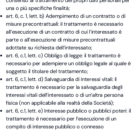
consenso al trattamento dei propri dati personali per
una o più specifiche finalità;
art. 6, c. 1, lett. b) Adempimento di un contratto o di
misure precontrattuali: il trattamento è necessario
all’esecuzione di un contratto di cui l’interessato è
parte o all’esecuzione di misure precontrattuali
adottate su richiesta dell’interessato;
art. 6, c.1, lett. c) Obbligo di legge: il trattamento è
necessario per adempiere un obbligo legale al quale è
soggetto il titolare del trattamento;
art. 6, c.1, lett. d) Salvaguardia di interessi vitali: il
trattamento è necessario per la salvaguardia degli
interessi vitali dell’interessato o di un’altra persona
fisica (non applicabile alla realtà della Società);
art. 6, c.1, lett. e) Interesse pubblico o pubblici poteri: il
trattamento è necessario per l’esecuzione di un
compito di interesse pubblico o connesso