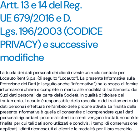
Artt. 13 e 14 del Reg.
UE 679/2016 e D.
Lgs. 196/2003 (CODICE
PRIVACY) e successive
modifiche
La tutela dei dati personali dei clienti riveste un ruolo centrale per
Locauto Rent S.p.a. (di seguito “Locauto”). La presente Informativa sulla
Protezione dei Dati (di seguito anche “Informativa”) ha lo scopo di fornire
informazioni chiare e complete in merito alle modalità di trattamento dei
Suoi dati personali da parte della Società. In qualità di titolare del
trattamento, Locauto è responsabile della raccolta e del trattamento dei
dati personali effettuati nell’ambito delle proprie attività. La finalità della
presente Informativa è quella di consentire di comprendere quali dati
personali riguardanti potenziali clienti o clienti vengono trattati, nonché le
finalità per cui tali dati sono utilizzati e condivisi, i tempi di conservazione
applicati, i diritti riconosciuti ai clienti e le modalità per il loro esercizio.