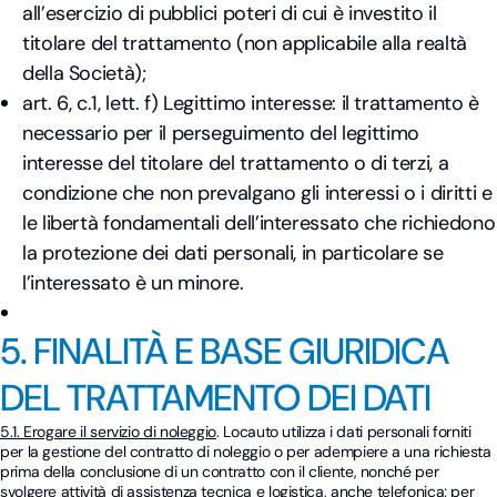
all’esercizio di pubblici poteri di cui è investito il
titolare del trattamento (non applicabile alla realtà
della Società);
art. 6, c.1, lett. f) Legittimo interesse: il trattamento è
necessario per il perseguimento del legittimo
interesse del titolare del trattamento o di terzi, a
condizione che non prevalgano gli interessi o i diritti e
le libertà fondamentali dell’interessato che richiedono
la protezione dei dati personali, in particolare se
l’interessato è un minore.
5. FINALITÀ E BASE GIURIDICA
DEL TRATTAMENTO DEI DATI
5.1. Erogare il servizio di noleggio
. Locauto utilizza i dati personali forniti
per la gestione del contratto di noleggio o per adempiere a una richiesta
prima della conclusione di un contratto con il cliente, nonché per
svolgere attività di assistenza tecnica e logistica, anche telefonica; per