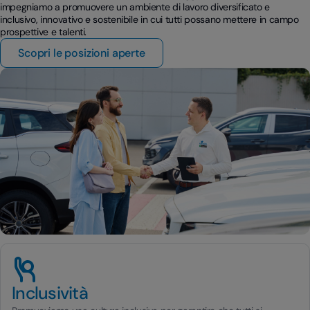
impegniamo a promuovere un ambiente di lavoro diversificato e
inclusivo, innovativo e sostenibile in cui tutti possano mettere in campo
prospettive e talenti.
Scopri le posizioni aperte
Inclusività