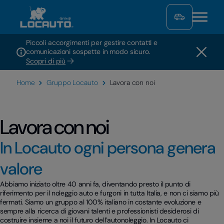
Piccoli accorgimenti per gestire contatti e
comunicazioni sospette in modo sicuro.
Scopri di più
Home
Gruppo Locauto
Lavora con noi
Lavora con noi
In Locauto ogni persona genera
valore
Abbiamo iniziato oltre 40 anni fa, diventando presto il punto di
riferimento per il noleggio auto e furgoni in tutta Italia, e non ci siamo più
fermati. Siamo un gruppo al 100% italiano in costante evoluzione e
sempre alla ricerca di giovani talenti e professionisti desiderosi di
costruire insieme a noi il futuro dell’autonoleggio. In Locauto ci