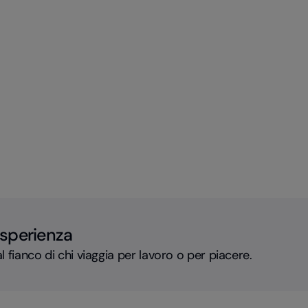
esperienza
l fianco di chi viaggia per lavoro o per piacere.