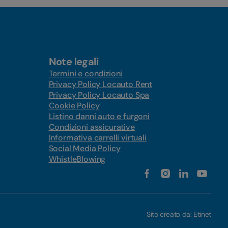
Note legali
Termini e condizioni
Privacy Policy Locauto Rent
Privacy Policy Locauto Spa
Cookie Policy
Listino danni auto e furgoni
Condizioni assicurative
Informativa carrelli virtuali
Social Media Policy
WhistleBlowing
Sito creato da:
Etinet