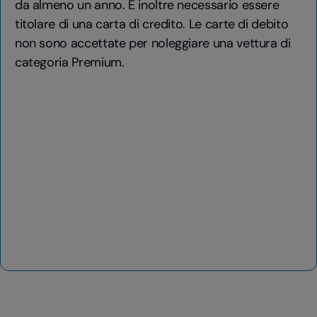
da almeno un anno. È inoltre necessario essere
titolare di una carta di credito. Le carte di debito
non sono accettate per noleggiare una vettura di
categoria Premium.