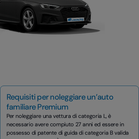
Requisiti per noleggiare un’auto
familiare Premium
Per noleggiare una vettura di categoria L, è
necessario avere compiuto 27 anni ed essere in
possesso di patente di guida di categoria B valida