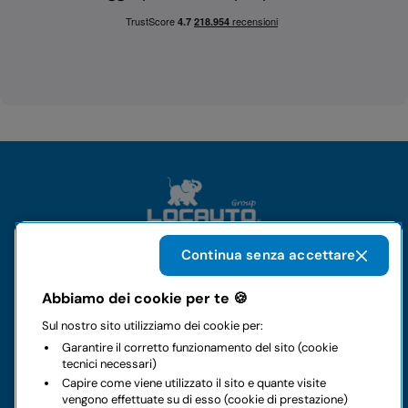
Continua senza accettare
Il gruppo
Abbiamo dei cookie per te 🍪
Sul nostro sito utilizziamo dei cookie per:
Noleggi
Garantire il corretto funzionamento del sito (cookie
tecnici necessari)
Business
Capire come viene utilizzato il sito e quante visite
vengono effettuate su di esso (cookie di prestazione)