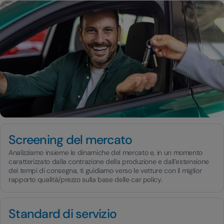
Screening del mercato
Analizziamo insieme le dinamiche del mercato e, in un momento
caratterizzato dalla contrazione della produzione e dall’estensione
dei tempi di consegna, ti guidiamo verso le vetture con il miglior
rapporto qualità/prezzo sulla base delle car policy.
Standard di servizio