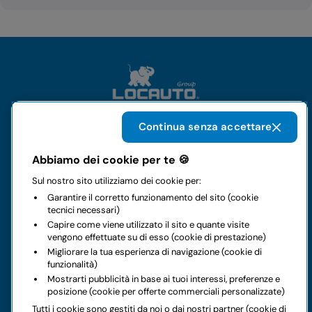
Continua senza accettare
Il gruppo
Abbiamo dei cookie per te 🍪
Sul nostro sito utilizziamo dei cookie per:
Noleggi
Garantire il corretto funzionamento del sito (cookie
tecnici necessari)
Business
Capire come viene utilizzato il sito e quante visite
vengono effettuate su di esso (cookie di prestazione)
Migliorare la tua esperienza di navigazione (cookie di
Contatti
funzionalità)
Mostrarti pubblicità in base ai tuoi interessi, preferenze e
posizione (cookie per offerte commerciali personalizzate)
Note legali
Tutti i cookie sono gestiti da noi o dai nostri partner (cookie di