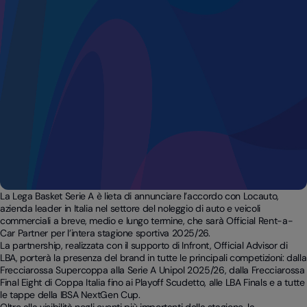
La Lega Basket Serie A è lieta di annunciare l’accordo con Locauto,
azienda leader in Italia nel settore del noleggio di auto e veicoli
commerciali a breve, medio e lungo termine, che sarà Official Rent-a-
Car Partner per l’intera stagione sportiva 2025/26.
La partnership, realizzata con il supporto di Infront, Official Advisor di
LBA, porterà la presenza del brand in tutte le principali competizioni: dalla
Frecciarossa Supercoppa alla Serie A Unipol 2025/26, dalla Frecciarossa
Final Eight di Coppa Italia fino ai Playoff Scudetto, alle LBA Finals e a tutte
le tappe della IBSA NextGen Cup.