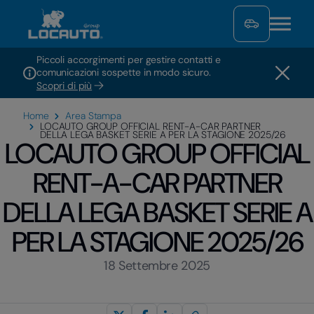
Piccoli accorgimenti per gestire contatti e
comunicazioni sospette in modo sicuro.
Scopri di più
Home
Area Stampa
LOCAUTO GROUP OFFICIAL RENT-A-CAR PARTNER
DELLA LEGA BASKET SERIE A PER LA STAGIONE 2025/26
LOCAUTO GROUP OFFICIAL
RENT-A-CAR PARTNER
DELLA LEGA BASKET SERIE A
PER LA STAGIONE 2025/26
18 Settembre 2025