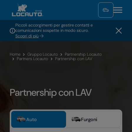
Piccoli accorgimenti per gestire contatti e
comunicazioni sospette in modo sicuro.
Scopri di più
Home
Gruppo Locauto
Partnership Locauto
Partners Locauto
Partnership con LAV
Partnership con LAV
Auto
Furgoni