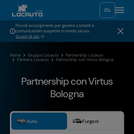
Piccoli accorgimenti per gestire contatti e
comunicazioni sospette in modo sicuro.
Scopri di più
Home
Gruppo Locauto
Partnership Locauto
Partners Locauto
Partnership con Virtus Bologna
Partnership con Virtus
Bologna
Auto
Furgoni