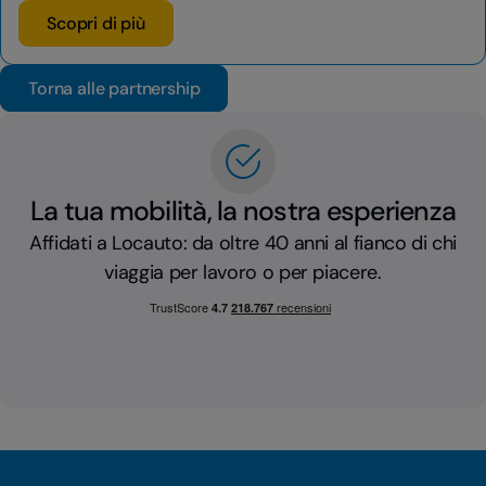
Scopri di più
Torna alle partnership
La tua mobilità, la nostra esperienza
Affidati a Locauto: da oltre 40 anni al fianco di chi
viaggia per lavoro o per piacere.