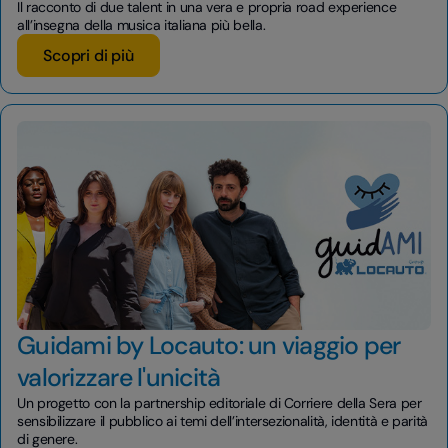
Il racconto di due talent in una vera e propria road experience
all’insegna della musica italiana più bella.
Scopri di più
Guidami by Locauto: un viaggio per
valorizzare l'unicità
Un progetto con la partnership editoriale di Corriere della Sera per
sensibilizzare il pubblico ai temi dell’intersezionalità, identità e parità
di genere.