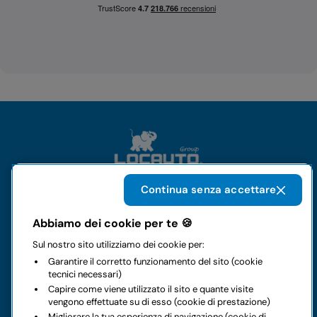
Continua senza accettare
Il gruppo
Abbiamo dei cookie per te 🍪
Sul nostro sito utilizziamo dei cookie per:
Noleggi
Garantire il corretto funzionamento del sito (cookie
tecnici necessari)
Business
Capire come viene utilizzato il sito e quante visite
vengono effettuate su di esso (cookie di prestazione)
Migliorare la tua esperienza di navigazione (cookie di