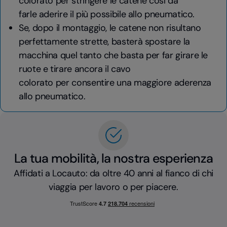
colorato per stringere le catene così da
farle aderire il più possibile allo pneumatico.
Se, dopo il montaggio, le catene non risultano
perfettamente strette, basterà spostare la
macchina quel tanto che basta per far girare le
ruote e tirare ancora il cavo
colorato per consentire una maggiore aderenza
allo pneumatico.
La tua mobilità, la nostra esperienza
Affidati a Locauto: da oltre 40 anni al fianco di chi
viaggia per lavoro o per piacere.