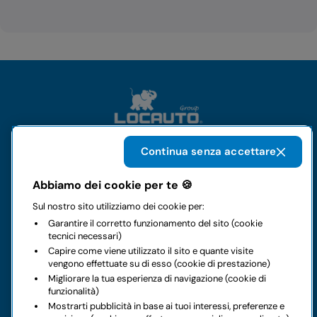
Continua senza accettare
Il gruppo
Abbiamo dei cookie per te 🍪
Sul nostro sito utilizziamo dei cookie per:
Noleggi
Garantire il corretto funzionamento del sito (cookie
tecnici necessari)
Business
Capire come viene utilizzato il sito e quante visite
vengono effettuate su di esso (cookie di prestazione)
Migliorare la tua esperienza di navigazione (cookie di
Contatti
funzionalità)
Mostrarti pubblicità in base ai tuoi interessi, preferenze e