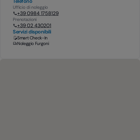
Telefono
Ufficio di noleggio
+39 0984 1758129
Prenotazioni
+39 02 430201
Servizi disponibili
Smart Check-In
Noleggio Furgoni