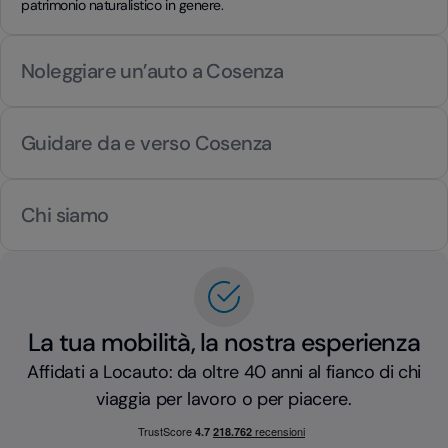
patrimonio naturalistico in genere.
Noleggiare un’auto a Cosenza
Guidare da e verso Cosenza
Chi siamo
La tua mobilità, la nostra esperienza
Affidati a Locauto: da oltre 40 anni al fianco di chi
viaggia per lavoro o per piacere.