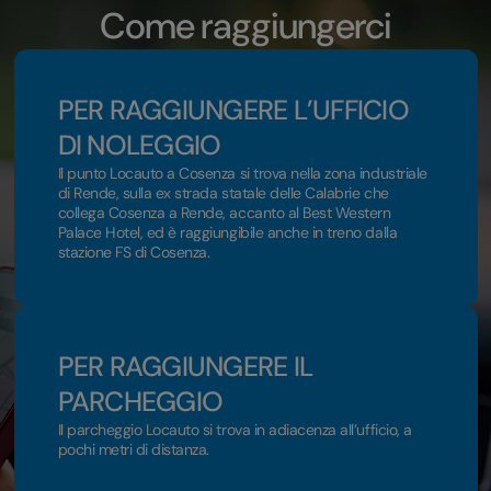
Come raggiungerci
PER RAGGIUNGERE L’UFFICIO
DI NOLEGGIO
Il punto Locauto a Cosenza si trova nella zona industriale
di Rende, sulla ex strada statale delle Calabrie che
collega Cosenza a Rende, accanto al Best Western
Palace Hotel, ed è raggiungibile anche in treno dalla
stazione FS di Cosenza.
PER RAGGIUNGERE IL
PARCHEGGIO
Il parcheggio Locauto si trova in adiacenza all’ufficio, a
pochi metri di distanza.