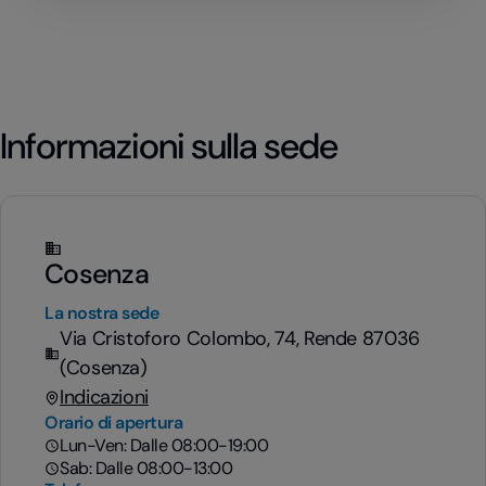
Informazioni sulla sede
Cosenza
La nostra sede
Via Cristoforo Colombo, 74, Rende 87036
(Cosenza)
Indicazioni
Orario di apertura
Lun-Ven: Dalle 08:00-19:00
Sab: Dalle 08:00-13:00