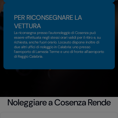
PER RICONSEGNARE LA
VETTURA
La riconsegna presso l’autonoleggio di Cosenza può
essere effettuata negli stessi orari validi per il ritiro e, su
richiesta, anche fuori orario. Locauto dispone inoltre di
due altri uffici di noleggio in Calabria: uno presso
l’aeroporto di Lamezia Terme e uno di fronte all’aeroporto
di Reggio Calabria.
Noleggiare a Cosenza Rende