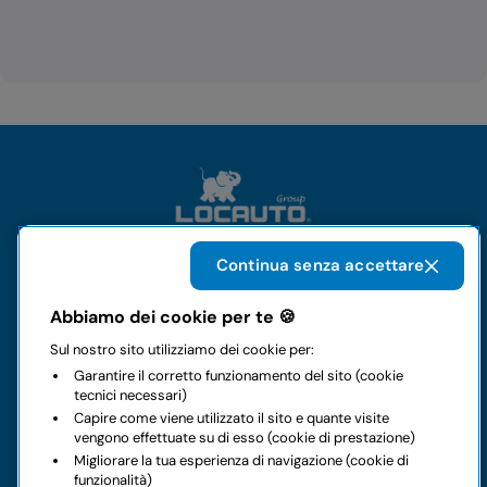
Continua senza accettare
Il gruppo
Abbiamo dei cookie per te 🍪
Sul nostro sito utilizziamo dei cookie per:
Noleggi
Garantire il corretto funzionamento del sito (cookie
tecnici necessari)
Business
Capire come viene utilizzato il sito e quante visite
vengono effettuate su di esso (cookie di prestazione)
Migliorare la tua esperienza di navigazione (cookie di
Contatti
funzionalità)