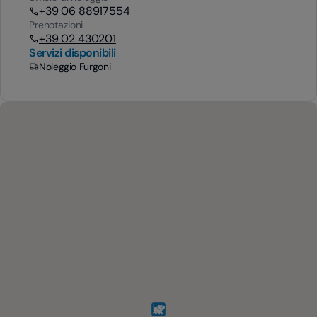
+39 06 88917554
Prenotazioni
+39 02 430201
Servizi disponibili
Noleggio Furgoni