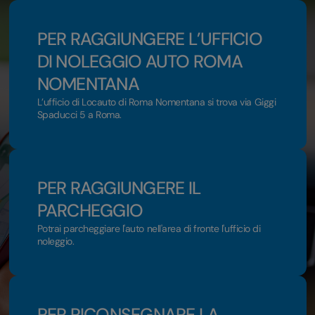
PER RAGGIUNGERE L’UFFICIO
DI NOLEGGIO AUTO ROMA
NOMENTANA
L’ufficio di Locauto di Roma Nomentana si trova via Giggi
Spaducci 5 a Roma.
PER RAGGIUNGERE IL
PARCHEGGIO
Potrai parcheggiare l'auto nell'area di fronte l'ufficio di
noleggio.
PER RICONSEGNARE LA