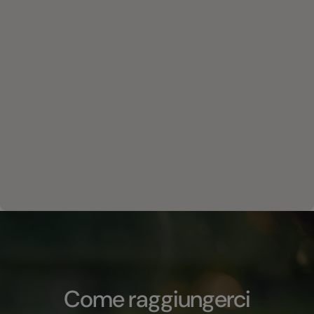
Come raggiungerci