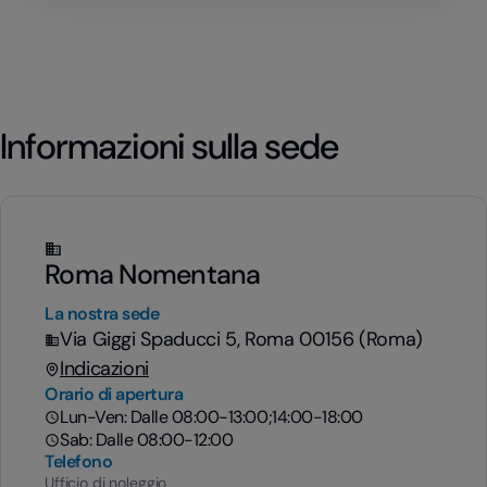
Informazioni sulla sede
Roma Nomentana
La nostra sede
Via Giggi Spaducci 5, Roma 00156 (Roma)
Indicazioni
Orario di apertura
Lun-Ven: Dalle 08:00-13:00;14:00-18:00
Sab: Dalle 08:00-12:00
Telefono
Ufficio di noleggio