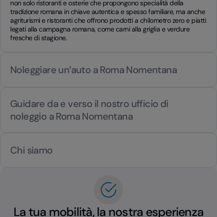
non solo ristoranti e osterie che propongono specialità della
tradizione romana in chiave autentica e spesso familiare, ma anche
agriturismi e ristoranti che offrono prodotti a chilometro zero e piatti
legati alla campagna romana, come carni alla griglia e verdure
fresche di stagione.
Noleggiare un’auto a Roma Nomentana
Guidare da e verso il nostro ufficio di
noleggio a Roma Nomentana
Chi siamo
La tua mobilità, la nostra esperienza