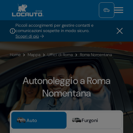
Piccoli accorgimenti per gestire contatti e
comunicazioni sospette in modo sicuro.
Scopri di più
Home
Mappa
Uffici di Roma
Roma Nomentana
Autonoleggio a Roma
Nomentana
Auto
Furgoni