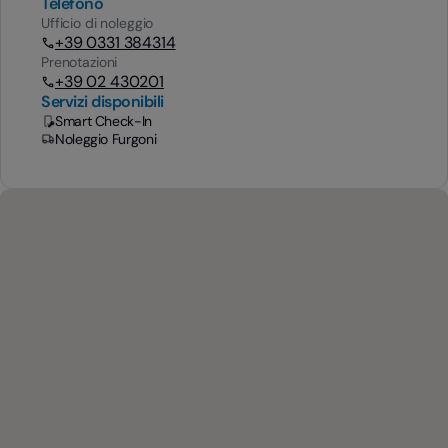
Telefono
Ufficio di noleggio
+39 0331 384314
Prenotazioni
+39 02 430201
Servizi disponibili
Smart Check-In
Noleggio Furgoni