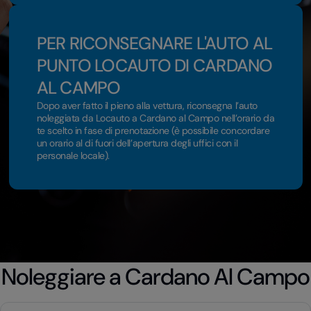
PER RICONSEGNARE L'AUTO AL
PUNTO LOCAUTO DI CARDANO
AL CAMPO
Dopo aver fatto il pieno alla vettura, riconsegna l’auto
noleggiata da Locauto a Cardano al Campo nell’orario da
te scelto in fase di prenotazione (è possibile concordare
un orario al di fuori dell’apertura degli uffici con il
personale locale).
Noleggiare a Cardano Al Campo