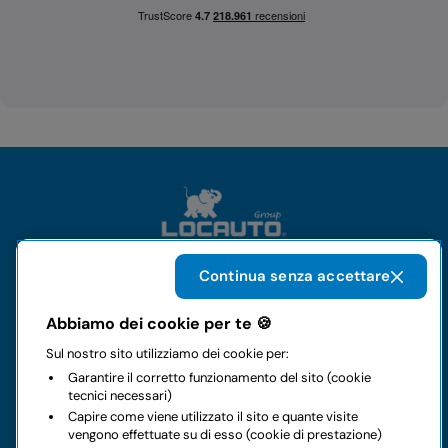
Continua senza accettare
Il gruppo
Abbiamo dei cookie per te 🍪
Sul nostro sito utilizziamo dei cookie per:
Noleggi
Garantire il corretto funzionamento del sito (cookie
tecnici necessari)
Business
Capire come viene utilizzato il sito e quante visite
vengono effettuate su di esso (cookie di prestazione)