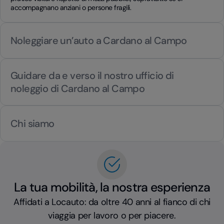
accompagnano anziani o persone fragili.
Noleggiare un’auto a Cardano al Campo
Guidare da e verso il nostro ufficio di
noleggio di Cardano al Campo
Chi siamo
La tua mobilità, la nostra esperienza
Affidati a Locauto: da oltre 40 anni al fianco di chi
viaggia per lavoro o per piacere.