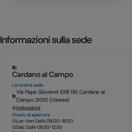
Informazioni sulla sede
Cardano al Campo
La nostra sede
Via Papa Giovanni XXIII 191, Cardano al
Campo 21010 (Varese)
Indicazioni
Orario di apertura
Lun-Ven: Dalle 08:00-18:00
Sab: Dalle 08:30-12:30