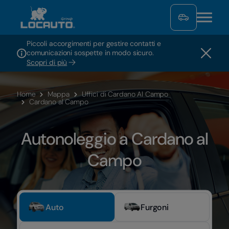
Piccoli accorgimenti per gestire contatti e
comunicazioni sospette in modo sicuro.
Scopri di più
Home
Mappa
Uffici di Cardano Al Campo
Cardano al Campo
Autonoleggio a Cardano al
Campo
Auto
Furgoni