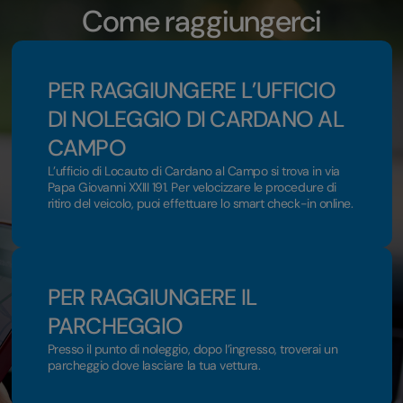
Come raggiungerci
PER RAGGIUNGERE L’UFFICIO
DI NOLEGGIO DI CARDANO AL
CAMPO
L’ufficio di Locauto di Cardano al Campo si trova in via
Papa Giovanni XXIII 191. Per velocizzare le procedure di
ritiro del veicolo, puoi effettuare lo smart check-in online.
PER RAGGIUNGERE IL
PARCHEGGIO
Presso il punto di noleggio, dopo l’ingresso, troverai un
parcheggio dove lasciare la tua vettura.