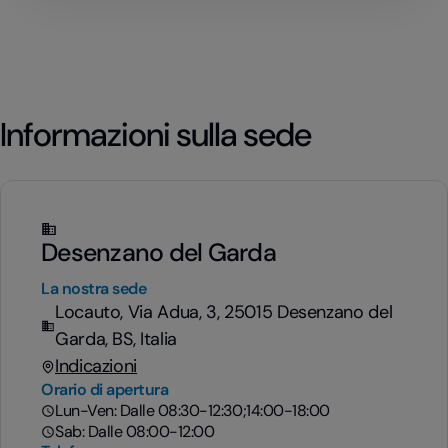
Informazioni sulla sede
Desenzano del Garda
La nostra sede
Locauto, Via Adua, 3, 25015 Desenzano del
Garda, BS, Italia
Indicazioni
Orario di apertura
Lun-Ven: Dalle 08:30-12:30;14:00-18:00
Sab: Dalle 08:00-12:00