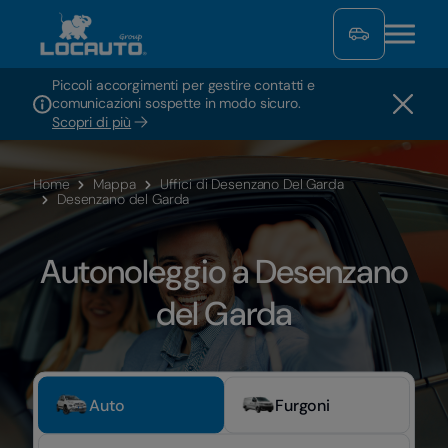
Piccoli accorgimenti per gestire contatti e
comunicazioni sospette in modo sicuro.
Scopri di più
Home
Mappa
Uffici di Desenzano Del Garda
Desenzano del Garda
Autonoleggio a Desenzano
del Garda
Auto
Furgoni