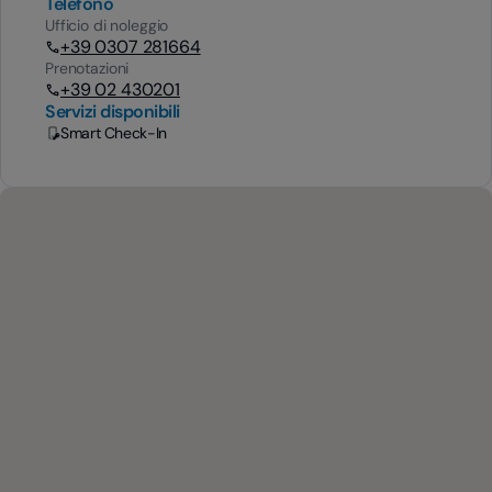
Telefono
Ufficio di noleggio
+39 0307 281664
Prenotazioni
+39 02 430201
Servizi disponibili
Smart Check-In