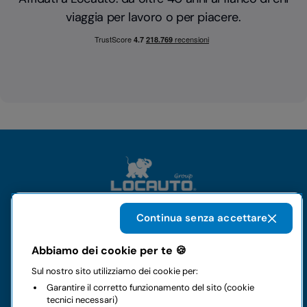
viaggia per lavoro o per piacere.
Continua senza accettare
Il gruppo
Abbiamo dei cookie per te 🍪
Sul nostro sito utilizziamo dei cookie per:
Noleggi
Garantire il corretto funzionamento del sito (cookie
tecnici necessari)