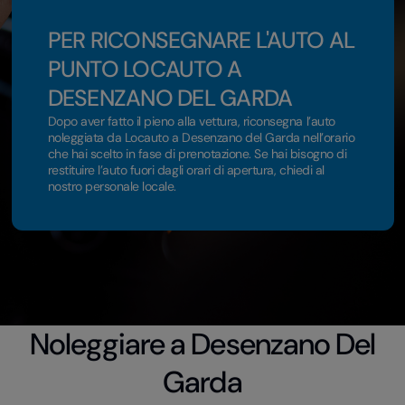
PER RICONSEGNARE L'AUTO AL
PUNTO LOCAUTO A
DESENZANO DEL GARDA
Dopo aver fatto il pieno alla vettura, riconsegna l’auto
noleggiata da Locauto a Desenzano del Garda nell’orario
che hai scelto in fase di prenotazione. Se hai bisogno di
restituire l’auto fuori dagli orari di apertura, chiedi al
nostro personale locale.
Noleggiare a Desenzano Del
Garda