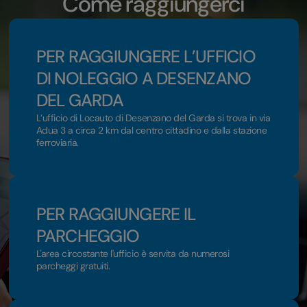
Come raggiungerci
PER RAGGIUNGERE L’UFFICIO
DI NOLEGGIO A DESENZANO
DEL GARDA
L’ufficio di Locauto di Desenzano del Garda si trova in via
Adua 3 a circa 2 km dal centro cittadino e dalla stazione
ferroviaria.
PER RAGGIUNGERE IL
PARCHEGGIO
L'area circostante l'ufficio è servita da numerosi
parcheggi gratuiti.