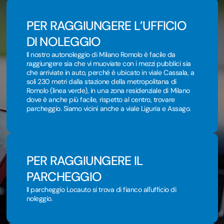
PER RAGGIUNGERE L’UFFICIO
DI NOLEGGIO
Il nostro autonoleggio di Milano Romolo è facile da
raggiungere sia che vi muoviate con i mezzi pubblici sia
che arriviate in auto, perché è ubicato in viale Cassala, a
soli 230 metri dalla stazione della metropolitana di
Romolo (linea verde), in una zona residenziale di Milano
dove è anche più facile, rispetto al centro, trovare
parcheggio. Siamo vicini anche a viale Liguria e Assago.
PER RAGGIUNGERE IL
PARCHEGGIO
Il parcheggio Locauto si trova di fianco all'ufficio di
noleggio.