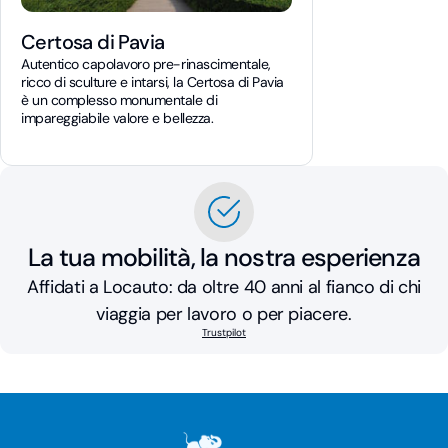
Certosa di Pavia
Autentico capolavoro pre-rinascimentale,
ricco di sculture e intarsi, la Certosa di Pavia
è un complesso monumentale di
impareggiabile valore e bellezza.
La tua mobilità, la nostra esperienza
Affidati a Locauto: da oltre 40 anni al fianco di chi
viaggia per lavoro o per piacere.
Trustpilot