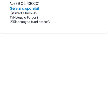
+39 02 430201
Servizi disponibili
Smart Check-In
Noleggio Furgoni
Riconsegna fuori orario