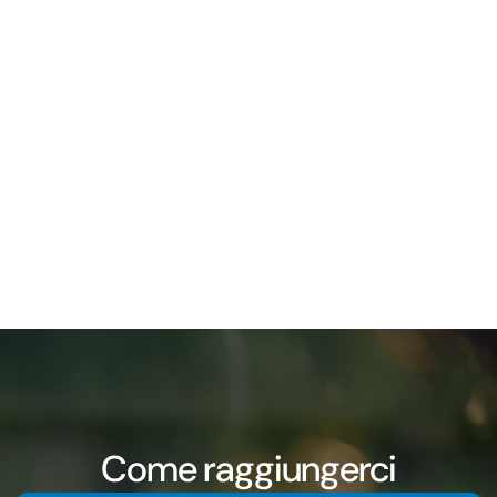
Come raggiungerci