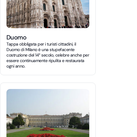
Duomo
Tappa obbligata per i turisti cittadini, il
Duomo di Milano è una stupefacente
costruzione del 14° secolo, celebre anche per
essere continuamente ripulita e restaurata
ogni anno.