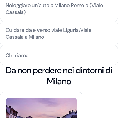
Noleggiare un’auto a Milano Romolo (Viale
Cassala)
Guidare da e verso viale Liguria/viale
Cassala a Milano
Chi siamo
Da non perdere nei dintorni di
Milano