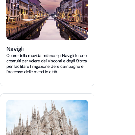
Navigli
Cuore della movida milanese, i Navigli furono
costruiti per volere dei Visconti e degli Sforza
per facilitare l’irrigazione delle campagne e
l’accesso delle merci in città.