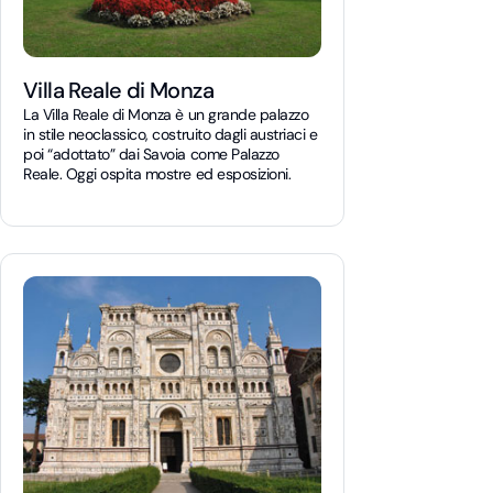
Villa Reale di Monza
La Villa Reale di Monza è un grande palazzo
in stile neoclassico, costruito dagli austriaci e
poi “adottato” dai Savoia come Palazzo
Reale. Oggi ospita mostre ed esposizioni.