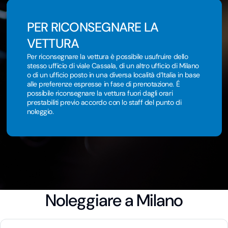
PER RICONSEGNARE LA
VETTURA
Per riconsegnare la vettura è possibile usufruire dello
stesso ufficio di viale Cassala, di un altro ufficio di Milano
o di un ufficio posto in una diversa località d’Italia in base
alle preferenze espresse in fase di prenotazione. É
possibile riconsegnare la vettura fuori dagli orari
prestabiliti previo accordo con lo staff del punto di
noleggio.
Noleggiare a Milano