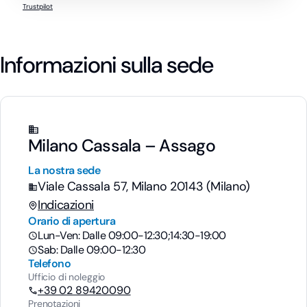
Trustpilot
Informazioni sulla sede
Milano Cassala – Assago
La nostra sede
Viale Cassala 57, Milano 20143 (Milano)
Indicazioni
Orario di apertura
Lun-Ven: Dalle 09:00-12:30;14:30-19:00
Sab: Dalle 09:00-12:30
Telefono
Ufficio di noleggio
+39 02 89420090
Prenotazioni