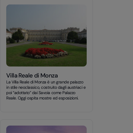
Villa Reale di Monza
La Villa Reale di Monza è un grande palazzo
in stile neoclassico, costruito dagli austriaci e
poi “adottato” dai Savoia come Palazzo
Reale. Oggi ospita mostre ed esposizioni.