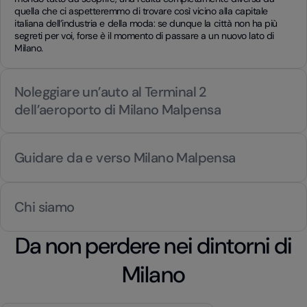
quella che ci aspetteremmo di trovare così vicino alla capitale
italiana dell’industria e della moda: se dunque la città non ha più
segreti per voi, forse è il momento di passare a un nuovo lato di
Milano.
Noleggiare un’auto al Terminal 2
dell’aeroporto di Milano Malpensa
Guidare da e verso Milano Malpensa
Chi siamo
Da non perdere nei dintorni di
Milano