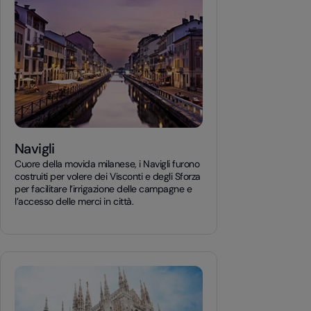
Navigli
Cuore della movida milanese, i Navigli furono
costruiti per volere dei Visconti e degli Sforza
per facilitare l’irrigazione delle campagne e
l’accesso delle merci in città.