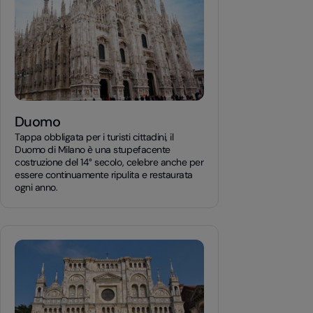
Duomo
Tappa obbligata per i turisti cittadini, il
Duomo di Milano è una stupefacente
costruzione del 14° secolo, celebre anche per
essere continuamente ripulita e restaurata
ogni anno.