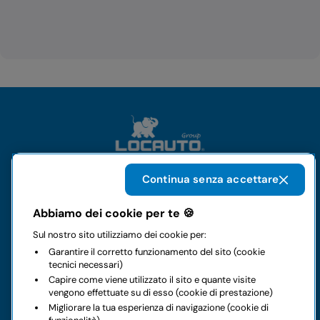
Continua senza accettare
Il gruppo
Abbiamo dei cookie per te 🍪
Sul nostro sito utilizziamo dei cookie per:
Noleggi
Garantire il corretto funzionamento del sito (cookie
tecnici necessari)
Business
Capire come viene utilizzato il sito e quante visite
vengono effettuate su di esso (cookie di prestazione)
Migliorare la tua esperienza di navigazione (cookie di
Contatti