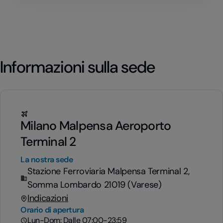
Informazioni sulla sede
Milano Malpensa Aeroporto
Terminal 2
La nostra sede
Stazione Ferroviaria Malpensa Terminal 2,
Somma Lombardo 21019 (Varese)
Indicazioni
Orario di apertura
Lun-Dom: Dalle 07:00-23:59