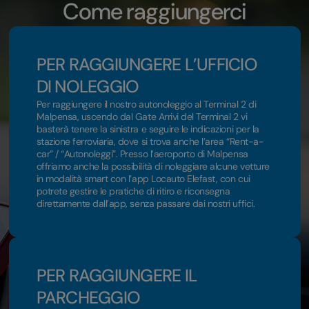
Come raggiungerci
PER RAGGIUNGERE L’UFFICIO
DI NOLEGGIO
Per raggiungere il nostro autonoleggio al Terminal 2 di
Malpensa, uscendo dal Gate Arrivi del Terminal 2 vi
basterà tenere la sinistra e seguire le indicazioni per la
stazione ferroviaria, dove si trova anche l’area “Rent-a-
car” / “Autonoleggi”. Presso l’aeroporto di Malpensa
offriamo anche la possibilità di noleggiare alcune vetture
in modalità smart con l’app Locauto Elefast, con cui
potrete gestire le pratiche di ritiro e riconsegna
direttamente dall’app, senza passare dai nostri uffici.
PER RAGGIUNGERE IL
PARCHEGGIO