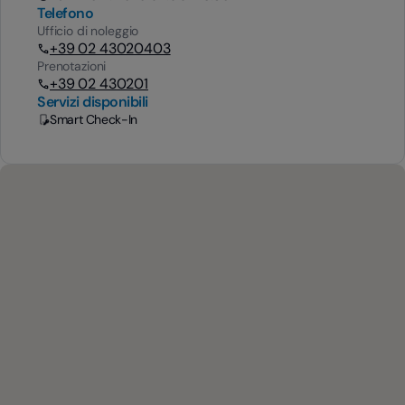
Telefono
Ufficio di noleggio
+39 02 43020403
Prenotazioni
+39 02 430201
Servizi disponibili
Smart Check-In