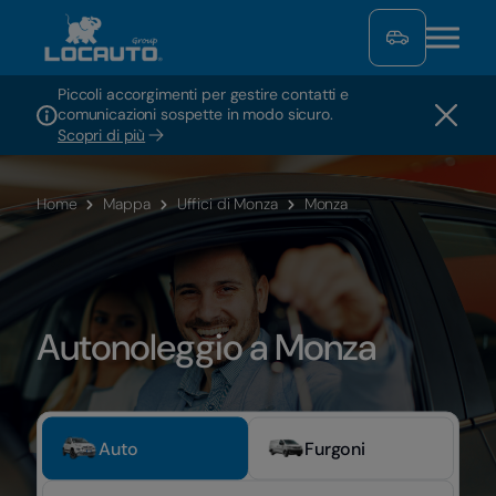
Piccoli accorgimenti per gestire contatti e
comunicazioni sospette in modo sicuro.
Scopri di più
Home
Mappa
Uffici di Monza
Monza
Autonoleggio a Monza
Auto
Furgoni