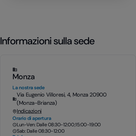
Informazioni sulla sede
Monza
La nostra sede
Via Eugenio Villoresi, 4, Monza 20900
(Monza-Brianza)
Indicazioni
Orario di apertura
Lun-Ven: Dalle 08:30-12:00;15:00-19:00
Sab: Dalle 08:30-12:00