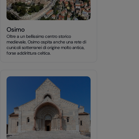
Osimo
Oltre a un bellissimo centro storico
medievale, Osimo ospita anche una rete di
cunicoli sotterranei di origine molto antica,
forse addirittura celtica.