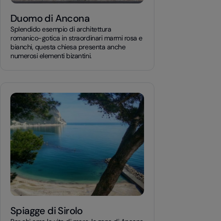
Duomo di Ancona
Splendido esempio di architettura
romanico-gotica in straordinari marmi rosa e
bianchi, questa chiesa presenta anche
numerosi elementi bizantini.
Spiagge di Sirolo