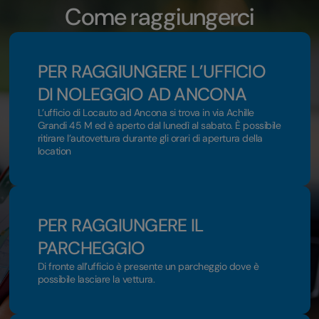
Come raggiungerci
PER RAGGIUNGERE L’UFFICIO
DI NOLEGGIO AD ANCONA
L’ufficio di Locauto ad Ancona si trova in via Achille
Grandi 45 M ed è aperto dal lunedì al sabato. È possibile
ritirare l’autovettura durante gli orari di apertura della
location
PER RAGGIUNGERE IL
PARCHEGGIO
Di fronte all’ufficio è presente un parcheggio dove è
possibile lasciare la vettura.