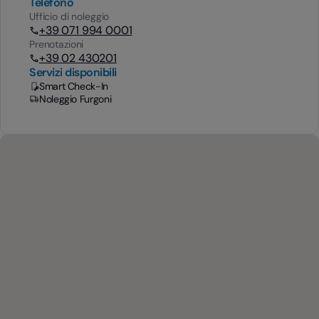
Telefono
Ufficio di noleggio
+39 071 994 0001
Prenotazioni
+39 02 430201
Servizi disponibili
Smart Check-In
Noleggio Furgoni