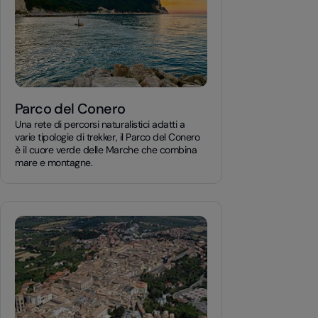
Parco del Conero
Una rete di percorsi naturalistici adatti a
varie tipologie di trekker, il Parco del Conero
è il cuore verde delle Marche che combina
mare e montagne.