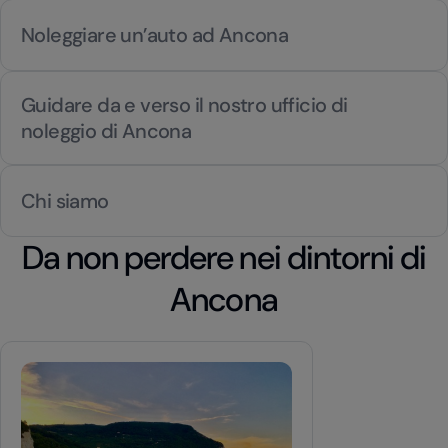
Noleggiare un’auto ad Ancona
Guidare da e verso il nostro ufficio di
noleggio di Ancona
Chi siamo
Da non perdere nei dintorni di
Ancona