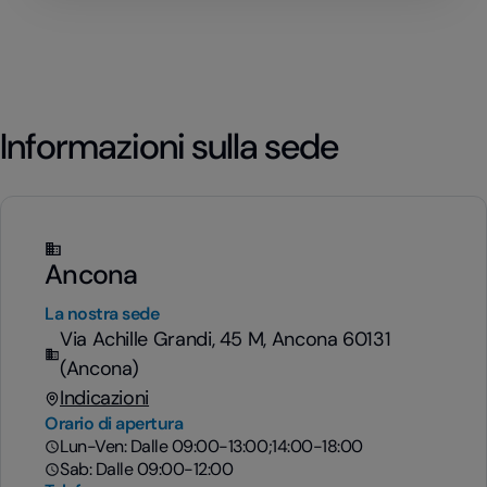
Informazioni sulla sede
Ancona
La nostra sede
Via Achille Grandi, 45 M, Ancona 60131
(Ancona)
Indicazioni
Orario di apertura
Lun-Ven: Dalle 09:00-13:00;14:00-18:00
Sab: Dalle 09:00-12:00