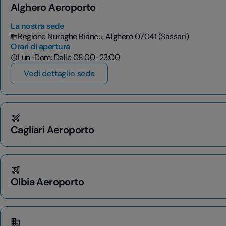
Alghero Aeroporto
La nostra sede
Regione Nuraghe Biancu, Alghero 07041 (Sassari)
Orari di apertura
Lun-Dom: Dalle 08:00-23:00
Vedi dettaglio sede
Cagliari Aeroporto
Olbia Aeroporto