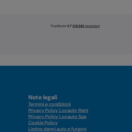
Note legali
Termini e condizioni
Privacy Policy Locauto Rent
Privacy Policy Locauto Spa
Cookie Policy
Listino danni auto e furgoni