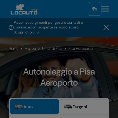
Piccoli accorgimenti per gestire contatti e
comunicazioni sospette in modo sicuro.
Scopri di più
Home
Mappa
Uffici di Pisa
Pisa Aeroporto
Autonoleggio a Pisa
Aeroporto
Auto
Furgoni