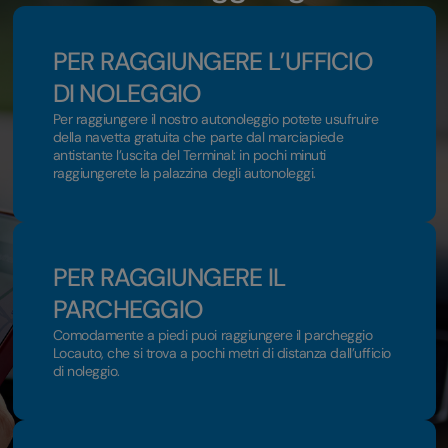
PER RAGGIUNGERE L’UFFICIO
DI NOLEGGIO
Per raggiungere il nostro autonoleggio potete usufruire
della navetta gratuita che parte dal marciapiede
antistante l’uscita del Terminal: in pochi minuti
raggiungerete la palazzina degli autonoleggi.
PER RAGGIUNGERE IL
PARCHEGGIO
Comodamente a piedi puoi raggiungere il parcheggio
Locauto, che si trova a pochi metri di distanza dall’ufficio
di noleggio.