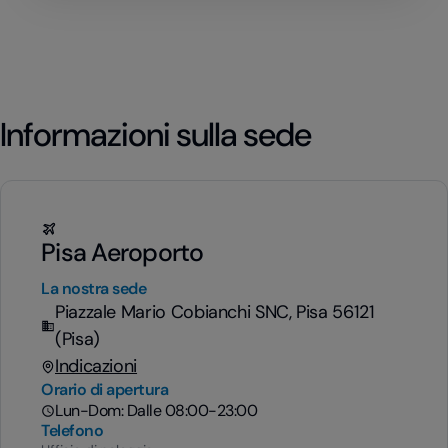
Informazioni sulla sede
Pisa Aeroporto
La nostra sede
Piazzale Mario Cobianchi SNC, Pisa 56121
(Pisa)
Indicazioni
Orario di apertura
Lun-Dom: Dalle 08:00-23:00
Telefono