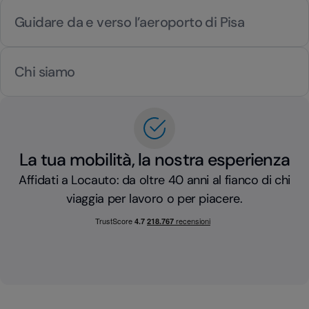
Guidare da e verso l’aeroporto di Pisa
Chi siamo
La tua mobilità, la nostra esperienza
Affidati a Locauto: da oltre 40 anni al fianco di chi
viaggia per lavoro o per piacere.