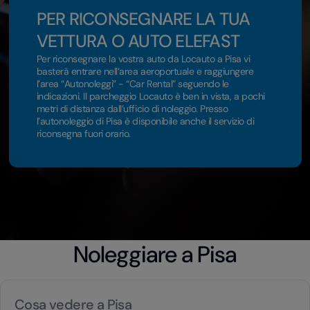
PER RICONSEGNARE LA TUA
VETTURA O AUTO ELEFAST
Per riconsegnare la vostra auto da Locauto a Pisa vi
basterà entrare nell’area aeroportuale e raggiungere
l’area “Autonoleggi” - “Car Rental” seguendo le
indicazioni. Il parcheggio Locauto è ben in vista, a pochi
metri di distanza dall’ufficio di noleggio. Presso
l’autonoleggio di Pisa è disponibile anche il servizio di
riconsegna fuori orario.
Noleggiare a Pisa
Cosa vedere a Pisa