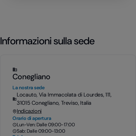
Informazioni sulla sede
Conegliano
La nostra sede
Locauto, Via Immacolata di Lourdes, 111,
31015 Conegliano, Treviso, Italia
Indicazioni
Orario di apertura
Lun-Ven: Dalle 09:00-17:00
Sab: Dalle 09:00-13:00