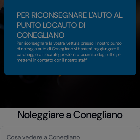
PER RICONSEGNARE L'AUTO AL
PUNTO LOCAUTO DI
CONEGLIANO
Per riconsegnare la vostra vettura presso il nostro punto
di noleggio auto di Conegliano vi basterà raggiungere il
parcheggio di Locauto, posto in prossimità degli uffici, e
mettervi in contatto con il nostro staff.
Noleggiare a Conegliano
Cosa vedere a Conegliano