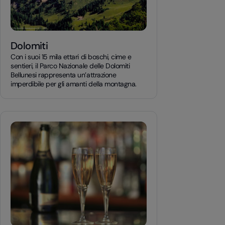
Dolomiti
Con i suoi 15 mila ettari di boschi, cime e
sentieri, il Parco Nazionale delle Dolomiti
Bellunesi rappresenta un’attrazione
imperdibile per gli amanti della montagna.