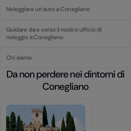
Noleggiare un’auto a Conegliano
Guidare da e verso il nostro ufficio di
noleggio a Conegliano
Chi siamo
Da non perdere nei dintorni di
Conegliano