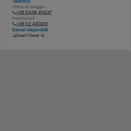
Telefono
Ufficio di noleggio
+39 0438 411437
Prenotazioni
+39 02 430201
Servizi disponibili
Smart Check-In