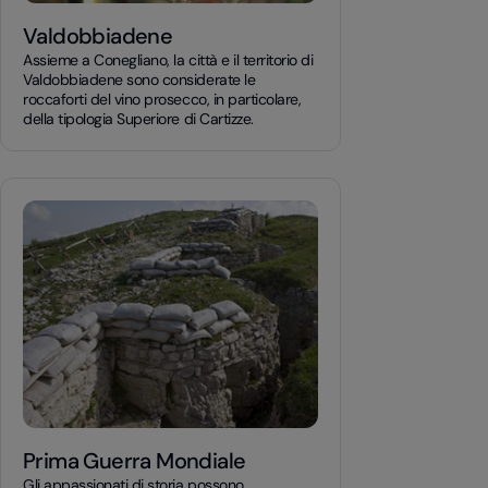
Valdobbiadene
Assieme a Conegliano, la città e il territorio di
Valdobbiadene sono considerate le
roccaforti del vino prosecco, in particolare,
della tipologia Superiore di Cartizze.
Prima Guerra Mondiale
Gli appassionati di storia possono