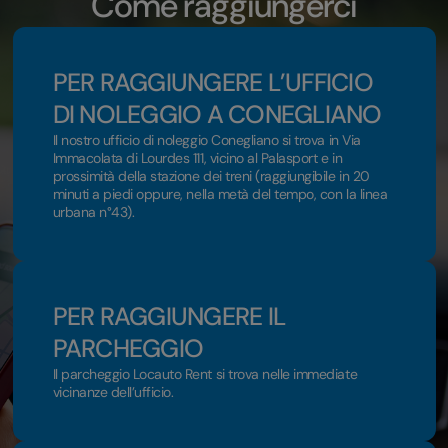
Come raggiungerci
PER RAGGIUNGERE L’UFFICIO
DI NOLEGGIO A CONEGLIANO
Il nostro ufficio di noleggio Conegliano si trova in Via
Immacolata di Lourdes 111, vicino al Palasport e in
prossimità della stazione dei treni (raggiungibile in 20
minuti a piedi oppure, nella metà del tempo, con la linea
urbana n°43).
PER RAGGIUNGERE IL
PARCHEGGIO
Il parcheggio Locauto Rent si trova nelle immediate
vicinanze dell’ufficio.