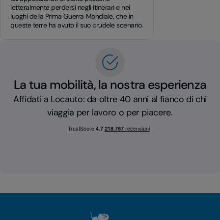
letteralmente perdersi negli itinerari e nei
luoghi della Prima Guerra Mondiale, che in
queste terre ha avuto il suo crudele scenario.
La tua mobilità, la nostra esperienza
Affidati a Locauto: da oltre 40 anni al fianco di chi
viaggia per lavoro o per piacere.