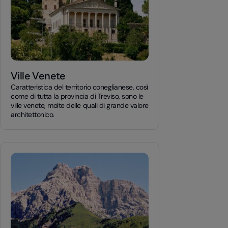
Ville Venete
Caratteristica del territorio coneglianese, così
come di tutta la provincia di Treviso, sono le
ville venete, molte delle quali di grande valore
architettonico.