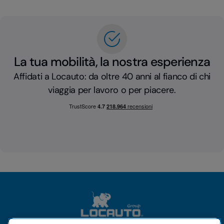
La tua mobilità, la nostra esperienza
Affidati a Locauto: da oltre 40 anni al fianco di chi
viaggia per lavoro o per piacere.