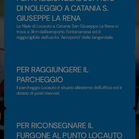
DI NOLEGGIO A CATANIA S.
GIUSEPPE LA RENA
La filiale di Locauto a Catania San Giuseppe La Rena si
trova a 3km dall'aeroporto Fontanarossa ed è
raggiungibile dall'uscita "Aeroporto" della tangenziale.
PER RAGGIUNGERE IL
PARCHEGGIO
Il parcheggio Locauto è situato all'esterno dell'ufficio ed è
dotato di posti riservati.
PER RICONSEGNARE IL
FURGONE AL PUNTO LOCAUTO