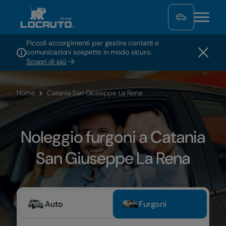
Piccoli accorgimenti per gestire contatti e
comunicazioni sospette in modo sicuro.
Scopri di più
Home
Catania San Giuseppe La Rena
Noleggio furgoni a Catania
San Giuseppe La Rena
Auto
Furgoni