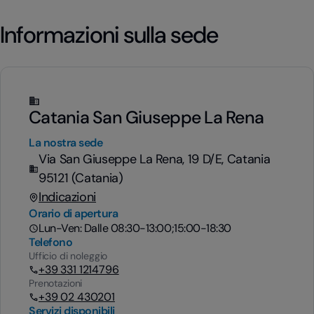
Informazioni sulla sede
Catania San Giuseppe La Rena
La nostra sede
Via San Giuseppe La Rena, 19 D/E, Catania
95121 (Catania)
Indicazioni
Orario di apertura
Lun-Ven: Dalle 08:30-13:00;15:00-18:30
Telefono
Ufficio di noleggio
+39 331 1214796
Prenotazioni
+39 02 430201
Servizi disponibili