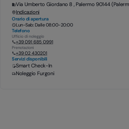
Via Umberto Giordano 8 , Palermo 90144 (Palerm
Indicazioni
Orario di apertura
Lun-Sab: Dalle 08:00-20:00
Telefono
Ufficio di noleggio
+39 091 685 0991
Prenotazioni
+39 02 430201
Servizi disponibili
Smart Check-In
Noleggio Furgoni