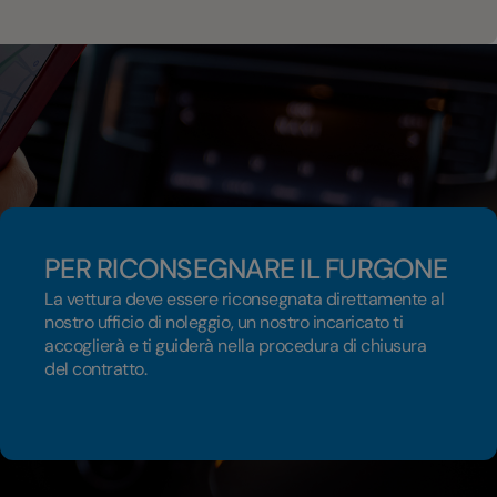
PER RICONSEGNARE IL FURGONE
La vettura deve essere riconsegnata direttamente al
nostro ufficio di noleggio, un nostro incaricato ti
accoglierà e ti guiderà nella procedura di chiusura
del contratto.