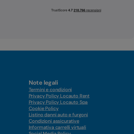
Note legali
Termini e condizioni
Privacy Policy Locauto Rent
Privacy Policy Locauto Spa
Cookie Policy
Listino danni auto e furgoni
Condizioni assicurative
Informativa carrelli virtuali
Social Media Policy