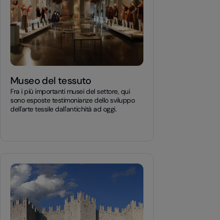
Museo del tessuto
Fra i più importanti musei del settore, qui
sono esposte testimonianze dello sviluppo
dell'arte tessile dall'antichità ad oggi.