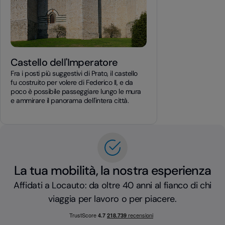
Castello dell'Imperatore
Fra i posti più suggestivi di Prato, il castello
fu costruito per volere di Federico II, e da
poco è possibile passeggiare lungo le mura
e ammirare il panorama dell'intera città.
La tua mobilità, la nostra esperienza
Affidati a Locauto: da oltre 40 anni al fianco di chi
viaggia per lavoro o per piacere.