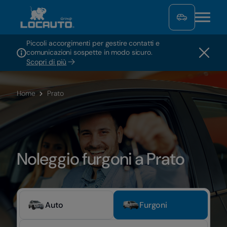
Piccoli accorgimenti per gestire contatti e
comunicazioni sospette in modo sicuro.
Scopri di più
Home
Prato
Noleggio furgoni a Prato
Auto
Furgoni