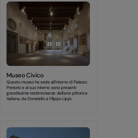
Museo Civico
Questo museo ha sede all'interno di Palazzo
Pretorio e al suo interno sono presenti
grandissime testimonianze dell'arte pittorica
italiana, da Donatello a Filippo Lippi.