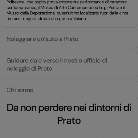
Politeama, che ospita prevalentemente performance di carattere
contemporaneo, il Museo di Arte Contemporanea Luigi Pecci e il
Museo della Deportazione, quest’ultimo localizzato fuori dalla cinta
muraria, lungo la strada che porta a Vaiano.
Noleggiare un’auto a Prato
Guidare da e verso il nostro ufficio di
noleggio di Prato
Chi siamo
Da non perdere nei dintorni di
Prato