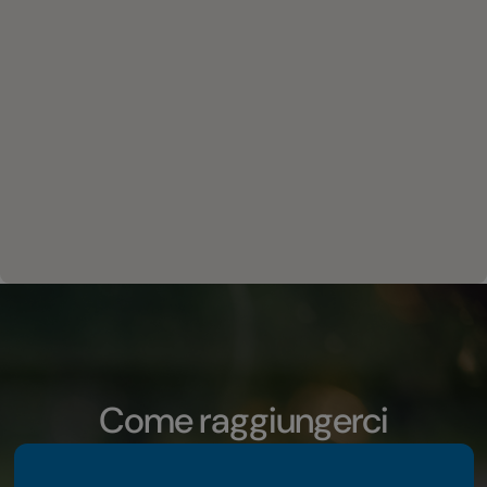
Come raggiungerci