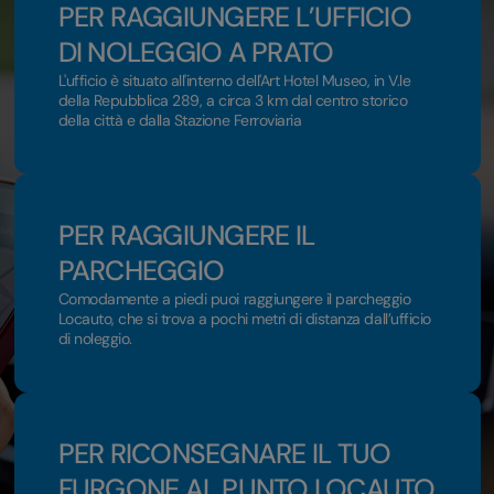
PER RAGGIUNGERE L’UFFICIO
DI NOLEGGIO A PRATO
L'ufficio è situato all'interno dell'Art Hotel Museo, in V.le
della Repubblica 289, a circa 3 km dal centro storico
della città e dalla Stazione Ferroviaria
PER RAGGIUNGERE IL
PARCHEGGIO
Comodamente a piedi puoi raggiungere il parcheggio
Locauto, che si trova a pochi metri di distanza dall’ufficio
di noleggio.
PER RICONSEGNARE IL TUO
FURGONE AL PUNTO LOCAUTO