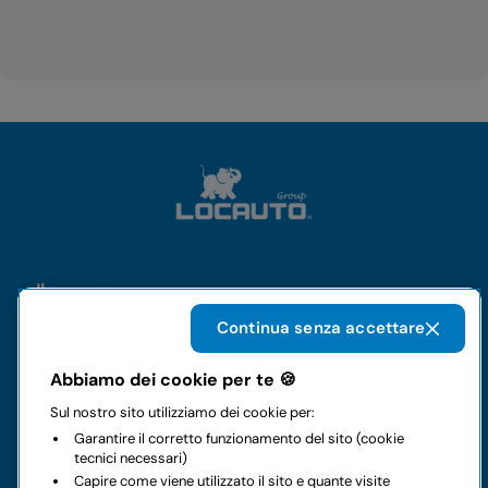
Il gruppo
Continua senza accettare
Noleggi
Abbiamo dei cookie per te 🍪
Business
Sul nostro sito utilizziamo dei cookie per:
Garantire il corretto funzionamento del sito (cookie
tecnici necessari)
Contatti
Capire come viene utilizzato il sito e quante visite