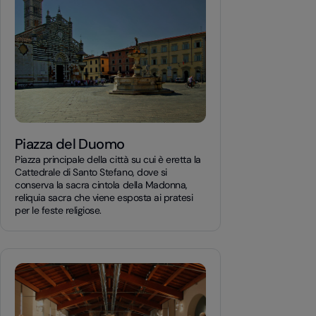
Piazza del Duomo
Piazza principale della città su cui è eretta la
Cattedrale di Santo Stefano, dove si
conserva la sacra cintola della Madonna,
reliquia sacra che viene esposta ai pratesi
per le feste religiose.