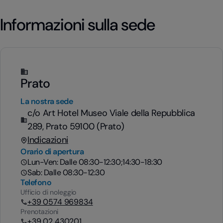
Informazioni sulla sede
Prato
La nostra sede
c/o Art Hotel Museo Viale della Repubblica
289, Prato 59100 (Prato)
Indicazioni
Orario di apertura
Lun-Ven: Dalle 08:30-12:30;14:30-18:30
Sab: Dalle 08:30-12:30
Telefono
Ufficio di noleggio
+39 0574 969834
Prenotazioni
+39 02 430201