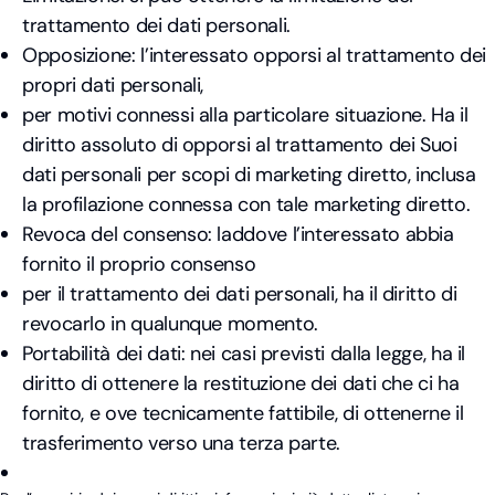
trattamento dei dati personali.
Opposizione: l’interessato opporsi al trattamento dei
propri dati personali,
per motivi connessi alla particolare situazione. Ha il
diritto assoluto di opporsi al trattamento dei Suoi
dati personali per scopi di marketing diretto, inclusa
la profilazione connessa con tale marketing diretto.
Revoca del consenso: laddove l’interessato abbia
fornito il proprio consenso
per il trattamento dei dati personali, ha il diritto di
revocarlo in qualunque momento.
Portabilità dei dati: nei casi previsti dalla legge, ha il
diritto di ottenere la restituzione dei dati che ci ha
fornito, e ove tecnicamente fattibile, di ottenerne il
trasferimento verso una terza parte.