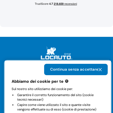
Continua senza accettare
Il gruppo
Abbiamo dei cookie per te 🍪
Sul nostro sito utilizziamo dei cookie per:
Noleggi
Garantire il corretto funzionamento del sito (cookie
tecnici necessari)
Business
Capire come viene utilizzato il sito e quante visite
vengono effettuate su di esso (cookie di prestazione)