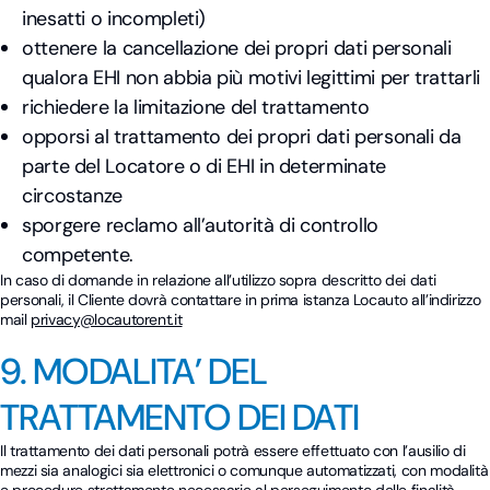
inesatti o incompleti)
ottenere la cancellazione dei propri dati personali
qualora EHI non abbia più motivi legittimi per trattarli
richiedere la limitazione del trattamento
opporsi al trattamento dei propri dati personali da
parte del Locatore o di EHI in determinate
circostanze
sporgere reclamo all’autorità di controllo
competente.
In caso di domande in relazione all’utilizzo sopra descritto dei dati
personali, il Cliente dovrà contattare in prima istanza Locauto all’indirizzo
mail
privacy@locautorent.it
9. MODALITA’ DEL
TRATTAMENTO DEI DATI
Il trattamento dei dati personali potrà essere effettuato con l’ausilio di
mezzi sia analogici sia elettronici o comunque automatizzati, con modalità