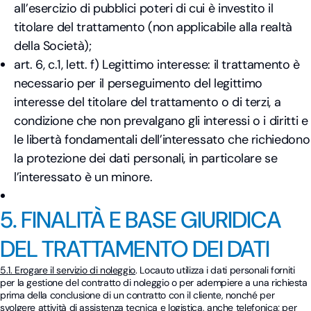
all’esercizio di pubblici poteri di cui è investito il
titolare del trattamento (non applicabile alla realtà
della Società);
art. 6, c.1, lett. f) Legittimo interesse: il trattamento è
necessario per il perseguimento del legittimo
interesse del titolare del trattamento o di terzi, a
condizione che non prevalgano gli interessi o i diritti e
le libertà fondamentali dell’interessato che richiedono
la protezione dei dati personali, in particolare se
l’interessato è un minore.
5. FINALITÀ E BASE GIURIDICA
DEL TRATTAMENTO DEI DATI
5.1. Erogare il servizio di noleggio
. Locauto utilizza i dati personali forniti
per la gestione del contratto di noleggio o per adempiere a una richiesta
prima della conclusione di un contratto con il cliente, nonché per
svolgere attività di assistenza tecnica e logistica, anche telefonica; per