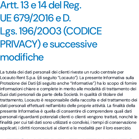
Artt. 13 e 14 del Reg.
UE 679/2016 e D.
Lgs. 196/2003 (CODICE
PRIVACY) e successive
modifiche
La tutela dei dati personali dei clienti riveste un ruolo centrale per
Locauto Rent S.p.a. (di seguito “Locauto”). La presente Informativa sulla
Protezione dei Dati (di seguito anche “Informativa”) ha lo scopo di fornire
informazioni chiare e complete in merito alle modalità di trattamento dei
Suoi dati personali da parte della Società. In qualità di titolare del
trattamento, Locauto è responsabile della raccolta e del trattamento dei
dati personali effettuati nell’ambito delle proprie attività. La finalità della
presente Informativa è quella di consentire di comprendere quali dati
personali riguardanti potenziali clienti o clienti vengono trattati, nonché le
finalità per cui tali dati sono utilizzati e condivisi, i tempi di conservazione
applicati, i diritti riconosciuti ai clienti e le modalità per il loro esercizio.