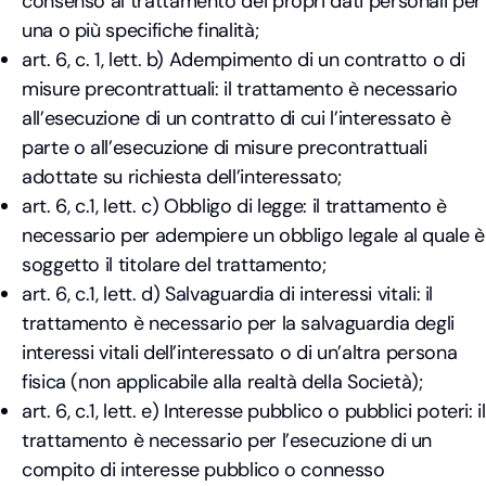
consenso al trattamento dei propri dati personali per
una o più specifiche finalità;
art. 6, c. 1, lett. b) Adempimento di un contratto o di
misure precontrattuali: il trattamento è necessario
all’esecuzione di un contratto di cui l’interessato è
parte o all’esecuzione di misure precontrattuali
adottate su richiesta dell’interessato;
art. 6, c.1, lett. c) Obbligo di legge: il trattamento è
necessario per adempiere un obbligo legale al quale è
soggetto il titolare del trattamento;
art. 6, c.1, lett. d) Salvaguardia di interessi vitali: il
trattamento è necessario per la salvaguardia degli
interessi vitali dell’interessato o di un’altra persona
fisica (non applicabile alla realtà della Società);
art. 6, c.1, lett. e) Interesse pubblico o pubblici poteri: il
trattamento è necessario per l’esecuzione di un
compito di interesse pubblico o connesso