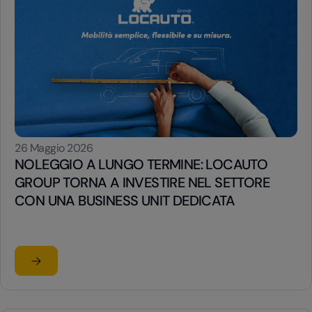
26 Maggio 2026
NOLEGGIO A LUNGO TERMINE: LOCAUTO
GROUP TORNA A INVESTIRE NEL SETTORE
CON UNA BUSINESS UNIT DEDICATA
Leggi l'articolo
su NOLEGGIO A LUNGO TERMINE: LOCAUTO GROUP TOR