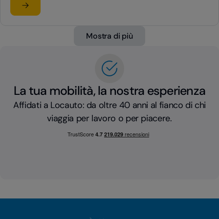
Leggi l'articolo
su EDUCAZIONE STRADALE: IL PROGETTO LOCAUTO ON
Mostra di più
La tua mobilità, la nostra esperienza
Affidati a Locauto: da oltre 40 anni al fianco di chi
viaggia per lavoro o per piacere.