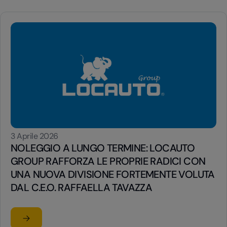
3 Aprile 2026
NOLEGGIO A LUNGO TERMINE: LOCAUTO
GROUP RAFFORZA LE PROPRIE RADICI CON
UNA NUOVA DIVISIONE FORTEMENTE VOLUTA
DAL C.E.O. RAFFAELLA TAVAZZA
Leggi l'articolo