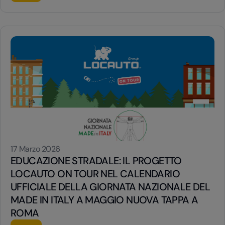
su NOLEGGIO A LUNGO TERMINE: LOCAUTO GROUP RAF
17 Marzo 2026
EDUCAZIONE STRADALE: IL PROGETTO
LOCAUTO ON TOUR NEL CALENDARIO
UFFICIALE DELLA GIORNATA NAZIONALE DEL
MADE IN ITALY A MAGGIO NUOVA TAPPA A
ROMA