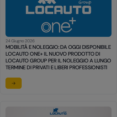
24 Giugno 2026
MOBILITÀ E NOLEGGIO: DA OGGI DISPONIBILE
LOCAUTO ONE+ IL NUOVO PRODOTTO DI
LOCAUTO GROUP PER IL NOLEGGIO A LUNGO
TERMINE DI PRIVATI E LIBERI PROFESSIONISTI
Leggi l'articolo
su MOBILITÀ E NOLEGGIO: DA OGGI DISPONIBILE LOCA