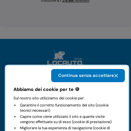
Continua senza accettare
Il gruppo
Abbiamo dei cookie per te 🍪
Sul nostro sito utilizziamo dei cookie per:
Noleggi
Garantire il corretto funzionamento del sito (cookie
tecnici necessari)
Business
Capire come viene utilizzato il sito e quante visite
vengono effettuate su di esso (cookie di prestazione)
Migliorare la tua esperienza di navigazione (cookie di