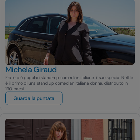
Michela Giraud
Fra le più popolari stand-up comedian italiane, il suo special Netflix
è il primo di una stand up comedian italiana donna, distribuito in
190 paesi.
Guarda la puntata