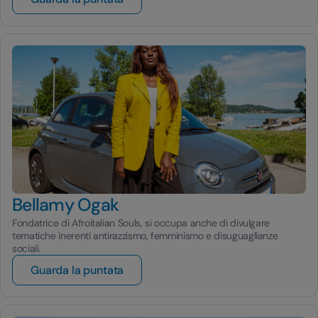
Bellamy Ogak
Fondatrice di Afroitalian Souls, si occupa anche di divulgare
tematiche inerenti antirazzismo, femminismo e disuguaglianze
sociali.
Guarda la puntata