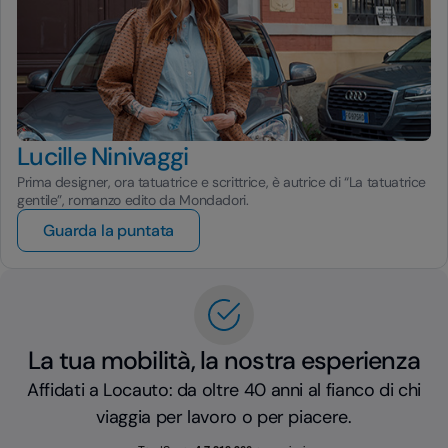
Lucille Ninivaggi
Prima designer, ora tatuatrice e scrittrice, è autrice di “La tatuatrice
gentile”, romanzo edito da Mondadori.
Guarda la puntata
La tua mobilità, la nostra esperienza
Affidati a Locauto: da oltre 40 anni al fianco di chi
viaggia per lavoro o per piacere.