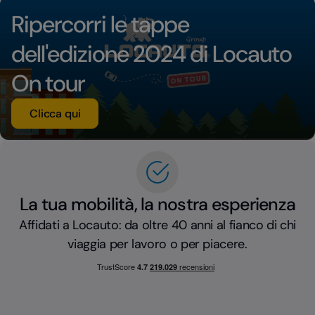
Ripercorri le tappe
dell'edizione 2024 di Locauto
On tour
Clicca qui
La tua mobilità, la nostra esperienza
Affidati a Locauto: da oltre 40 anni al fianco di chi
viaggia per lavoro o per piacere.