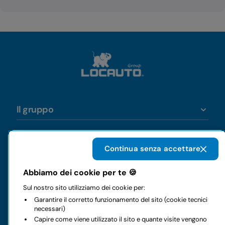
Il gruppo
Noleggi
Continua senza accettare
Business
Abbiamo dei cookie per te 🍪
Sul nostro sito utilizziamo dei cookie per:
Contatti
Garantire il corretto funzionamento del sito (cookie tecnici
necessari)
Capire come viene utilizzato il sito e quante visite vengono
Note legali