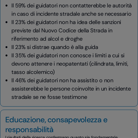
Il 59% dei guidatori non contatterebbe le autorità
in caso di incidente stradale anche se necessario
Il 23% dei guidatori non ha idea delle sanzioni
previste dal Nuovo Codice della Strada in
riferimento ad alcol e droghe
Il 23% si distrae quando è alla guida
Il 35% dei guidatori non conosce i limiti a cui si
devono attenere i neopatentati (cilindrata, limiti,
tasso alcolemico)
Il 46% dei guidatori non ha assistito o non
assisterebbe le persone coinvolte in un incidente
stradale se ne fosse testimone
Educazione, consapevolezza e
responsabilità
I risultati della ricerca confermano quanto sia fondamentale