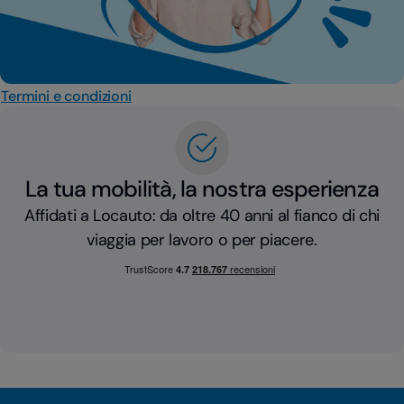
Termini e condizioni
La tua mobilità, la nostra esperienza
Affidati a Locauto: da oltre 40 anni al fianco di chi
viaggia per lavoro o per piacere.