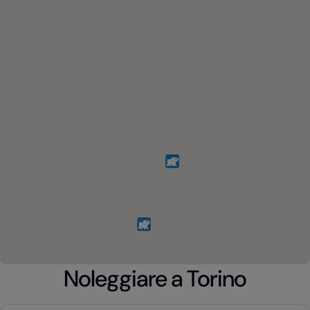
Noleggiare a Torino