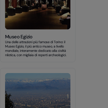
Museo Egizio
Una delle attrazioni più famose di Torino: il
Museo Egizio, il più antico museo, a livello
mondiale, interamente dedicato alla civiltà
nilotica, con migliaia di reperti archeologici.