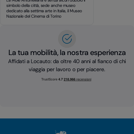
La Mole Antonelliana è senza alcun dubbio il
simbolo della città, sede anche museo
dedicato alla settima arte in Italia, il Museo
Nazionale del Cinema di Torino
La tua mobilità, la nostra esperienza
Affidati a Locauto: da oltre 40 anni al fianco di chi
viaggia per lavoro o per piacere.