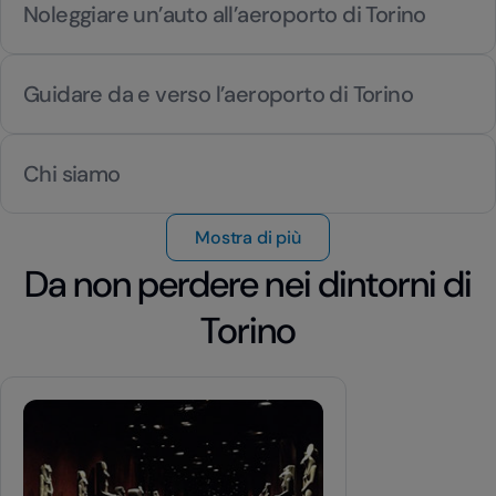
Noleggiare un’auto all’aeroporto di Torino
Guidare da e verso l’aeroporto di Torino
Chi siamo
Mostra di più
Da non perdere nei dintorni di
Torino