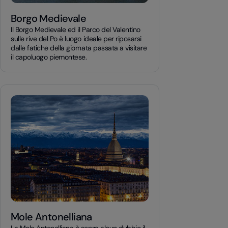
Borgo Medievale
Il Borgo Medievale ed il Parco del Valentino
sulle rive del Po è luogo ideale per riposarsi
dalle fatiche della giornata passata a visitare
il capoluogo piemontese.
Mole Antonelliana