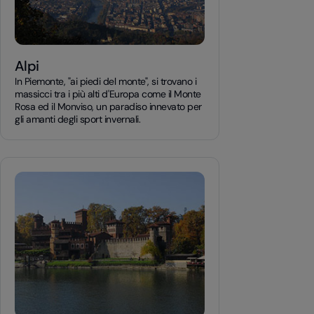
Alpi
In Piemonte, "ai piedi del monte", si trovano i
massicci tra i più alti d'Europa come il Monte
Rosa ed il Monviso, un paradiso innevato per
gli amanti degli sport invernali.