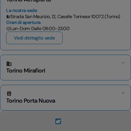
La nostra sede
Strada San Maurizio, 12, Caselle Torinese 10072 (Torino)
Orari di apertura
Lun-Dom: Dalle 08:00-23:00
Vedi dettaglio sede
Torino Mirafiori
Torino Porta Nuova