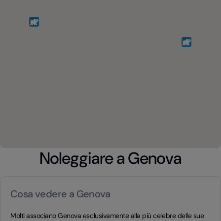
Noleggiare a Genova
Cosa vedere a Genova
Molti associano Genova esclusivamente alla più celebre delle sue