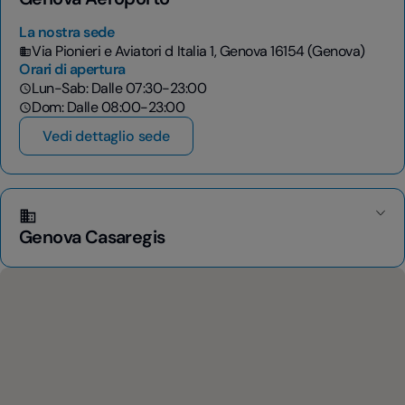
La nostra sede
Via Pionieri e Aviatori d Italia 1, Genova 16154 (Genova)
Orari di apertura
Lun-Sab: Dalle 07:30-23:00
Dom: Dalle 08:00-23:00
Vedi dettaglio sede
Genova Casaregis