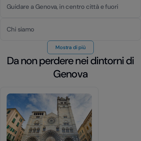
Guidare a Genova, in centro città e fuori
Chi siamo
Mostra di più
Da non perdere nei dintorni di
Genova