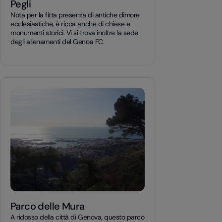
Pegli
Nota per la fitta presenza di antiche dimore
ecclesiastiche, è ricca anche di chiese e
monumenti storici. Vi si trova inoltre la sede
degli allenamenti del Genoa FC.
Parco delle Mura
A ridosso della città di Genova, questo parco