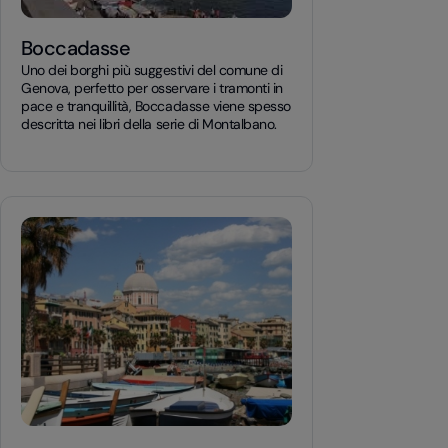
Boccadasse
Uno dei borghi più suggestivi del comune di
Genova, perfetto per osservare i tramonti in
pace e tranquillità, Boccadasse viene spesso
descritta nei libri della serie di Montalbano.