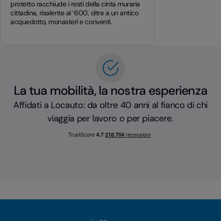
protetto racchiude i resti della cinta muraria
cittadina, risalente al ‘600, oltre a un antico
acquedotto, monasteri e conventi.
La tua mobilità, la nostra esperienza
Affidati a Locauto: da oltre 40 anni al fianco di chi
viaggia per lavoro o per piacere.