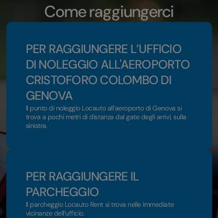
Come raggiungerci
PER RAGGIUNGERE L’UFFICIO
DI NOLEGGIO ALL'AEROPORTO
CRISTOFORO COLOMBO DI
GENOVA
Il punto di noleggio Locauto all’aeroporto di Genova si
trova a pochi metri di distanza dal gate degli arrivi, sulla
sinistra.
PER RAGGIUNGERE IL
PARCHEGGIO
Il parcheggio Locauto Rent si trova nelle immediate
vicinanze dell’ufficio.