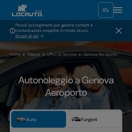
Piccoli accorgimenti per gestire contatti e
comunicazioni sospette in modo sicuro.
Scopri di più
Home
Mappa
Uffici di Genova
Genova Aeroporto
Autonoleggio a Genova
Aeroporto
Auto
Furgoni