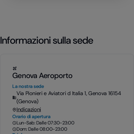
Informazioni sulla sede
Genova Aeroporto
La nostra sede
Via Pionieri e Aviatori d Italia 1, Genova 16154
(Genova)
Indicazioni
Orario di apertura
Lun-Sab: Dalle 07:30-23:00
Dom: Dalle 08:00-23:00