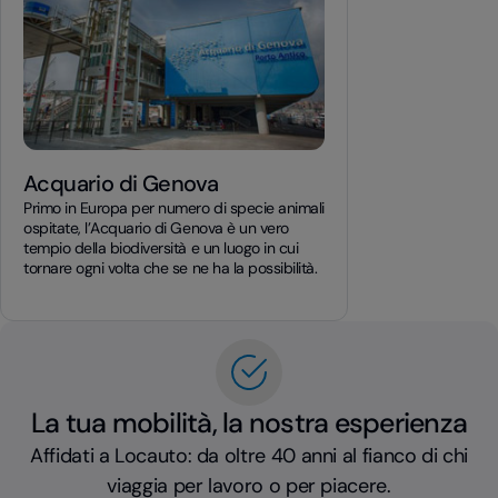
Acquario di Genova
Primo in Europa per numero di specie animali
ospitate, l’Acquario di Genova è un vero
tempio della biodiversità e un luogo in cui
tornare ogni volta che se ne ha la possibilità.
La tua mobilità, la nostra esperienza
Affidati a Locauto: da oltre 40 anni al fianco di chi
viaggia per lavoro o per piacere.