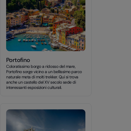
Portofino
Coloratissimo borgo a ridosso del mare,
Portofino sorge vicino a un bellissimo parco
naturale meta di molti trekker. Qui si trova
anche un castello del XV secolo sede di
interessanti esposizioni culturali.