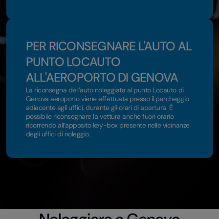
PER RICONSEGNARE L'AUTO AL
PUNTO LOCAUTO
ALL'AEROPORTO DI GENOVA
La riconsegna dell’auto noleggiata al punto Locauto di
Genova aeroporto viene effettuata presso il parcheggio
adiacente agli uffici, durante gli orari di apertura. È
possibile riconsegnare la vettura anche fuori orario
ricorrendo all’apposito key-box presente nelle vicinanze
degli uffici di noleggio.