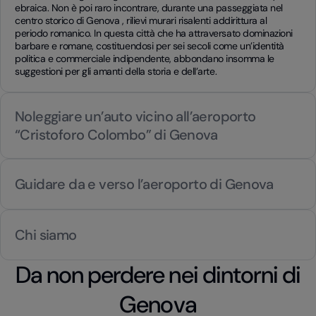
ebraica. Non è poi raro incontrare, durante una passeggiata nel
centro storico di Genova , rilievi murari risalenti addirittura al
periodo romanico. In questa città che ha attraversato dominazioni
barbare e romane, costituendosi per sei secoli come un’identità
politica e commerciale indipendente, abbondano insomma le
suggestioni per gli amanti della storia e dell’arte.
Noleggiare un’auto vicino all’aeroporto
“Cristoforo Colombo” di Genova
Guidare da e verso l’aeroporto di Genova
Chi siamo
Da non perdere nei dintorni di
Genova