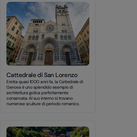
Cattedrale di San Lorenzo
Eretta quasi 1000 anni fa, la Cattedrale di
Genova è uno splendido esempio di
architettura gotica perfettamente
conservata. Al suo interno si trovano
numerose sculture di periodo romanico.