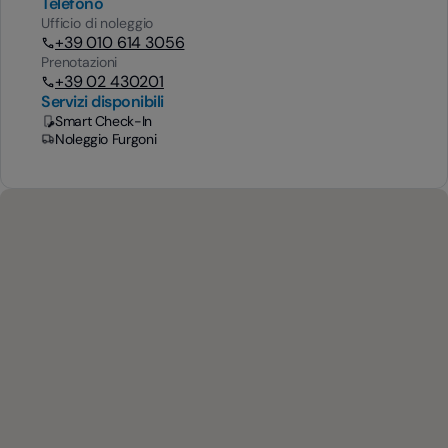
Telefono
Ufficio di noleggio
+39 010 614 3056
Prenotazioni
+39 02 430201
Servizi disponibili
Smart Check-In
Noleggio Furgoni