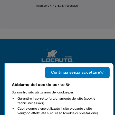
Continua senza accettare
Il gruppo
Abbiamo dei cookie per te 🍪
Sul nostro sito utilizziamo dei cookie per:
Noleggi
Garantire il corretto funzionamento del sito (cookie
tecnici necessari)
Business
Capire come viene utilizzato il sito e quante visite
vengono effettuate su di esso (cookie di prestazione)