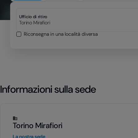
Ufficio di ritiro
Riconsegna in una località diversa
Informazioni sulla sede
Torino Mirafiori
La nostra sede