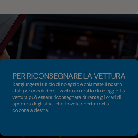
PER RICONSEGNARE LA VETTURA
Raggiungete l’ufficio di noleggio e chiamate il nostro
staff per concludere il vostro contratto di noleggio. La
vettura può essere riconsegnata durante gli orari di
apertura degli uffici, che trovate riportati nella
colonna a destra.