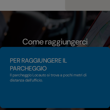
Come raggiungerci
PER RAGGIUNGERE IL
PARCHEGGIO
Il parcheggio Locauto si trova a pochi metri di
distanza dall’ufficio.