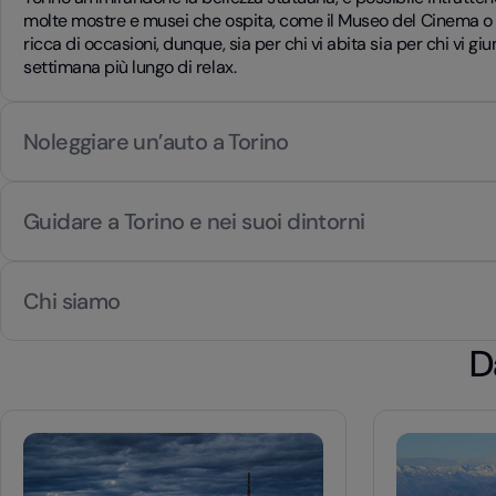
molte mostre e musei che ospita, come il Museo del Cinema o qu
ricca di occasioni, dunque, sia per chi vi abita sia per chi vi gi
settimana più lungo di relax.
Noleggiare un’auto a Torino
Guidare a Torino e nei suoi dintorni
Chi siamo
D