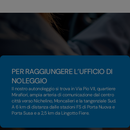
PER RAGGIUNGERE L’UFFICIO DI
NOLEGGIO
Il nostro autonoleggio si trova in Via Pio VII, quartiere
Mirafiori, ampia arteria di comunicazione dal centro
città verso Nichelino, Moncalieri e la tangenziale Sud.
A 6 km di distanza dalle stazioni FS di Porta Nuova e
Porta Susa e a 2,5 km da Lingotto Fiere.