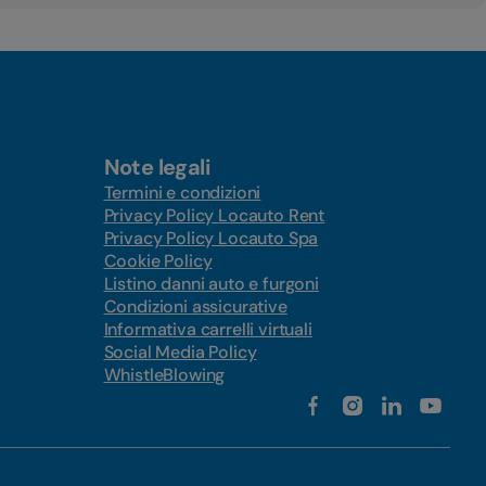
Note legali
Termini e condizioni
Privacy Policy Locauto Rent
Privacy Policy Locauto Spa
Cookie Policy
Listino danni auto e furgoni
Condizioni assicurative
Informativa carrelli virtuali
Social Media Policy
WhistleBlowing