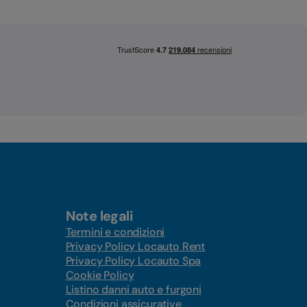
Note legali
Termini e condizioni
Privacy Policy Locauto Rent
Privacy Policy Locauto Spa
Cookie Policy
Listino danni auto e furgoni
Condizioni assicurative