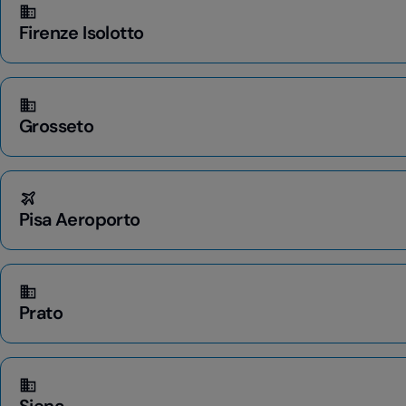
Firenze Isolotto
Grosseto
Pisa Aeroporto
Prato